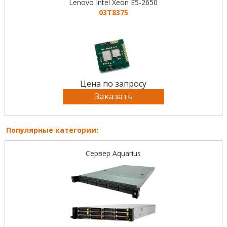
Lenovo Intel Xeon E5-2650
03T8375
Цена по запросу
Заказать
Популярные категории:
Сервер Aquarius