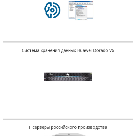
Система хранения данных Huawei Dorado V6
F серверы российского производства