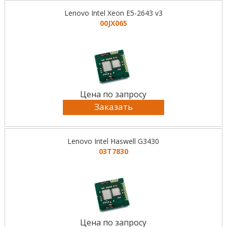
Lenovo Intel Xeon E5-2643 v3
00JX065
Цена по запросу
Заказать
Lenovo Intel Haswell G3430
03T7830
Цена по запросу