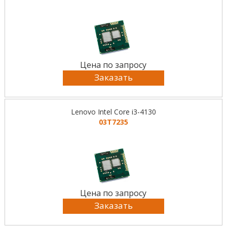
Цена по запросу
Заказать
Lenovo Intel Core i3-4130
03T7235
Цена по запросу
Заказать