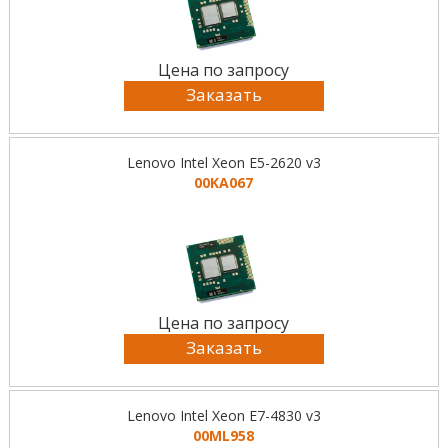
Цена по запросу
Заказать
Lenovo Intel Xeon E5-2620 v3
00KA067
Цена по запросу
Заказать
Lenovo Intel Xeon E7-4830 v3
00ML958