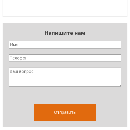
Напишите нам