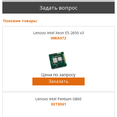
Задать вопрос
Похожие товары:
Lenovo Intel Xeon E5-2650 v3
00KA072
Цена по запросу
Заказать
Lenovo Intel Pentium G860
03T8361