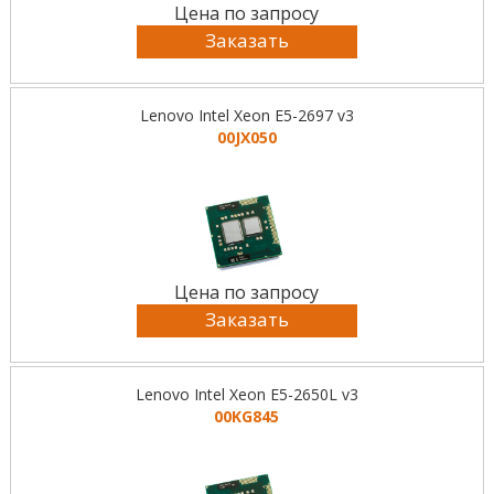
Цена по запросу
Заказать
Lenovo Intel Xeon E5-2697 v3
00JX050
Цена по запросу
Заказать
Lenovo Intel Xeon E5-2650L v3
00KG845