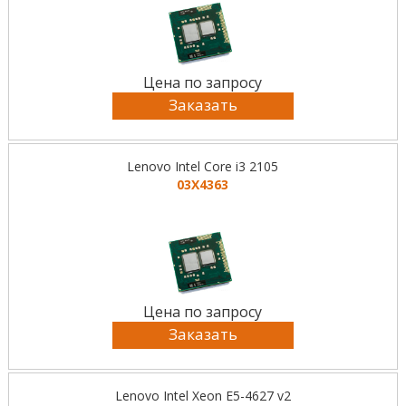
Цена по запросу
Заказать
Lenovo Intel Core i3 2105
03X4363
Цена по запросу
Заказать
Lenovo Intel Xeon E5-4627 v2