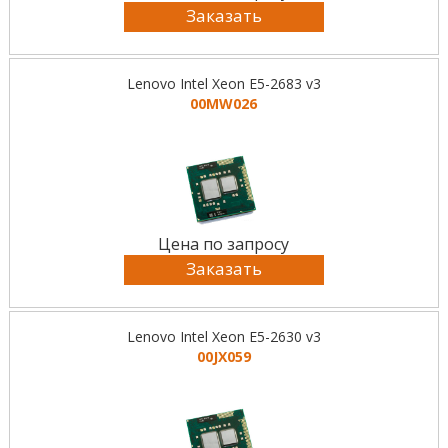
Заказать
Lenovo Intel Xeon E5-2683 v3
00MW026
Цена по запросу
Заказать
Lenovo Intel Xeon E5-2630 v3
00JX059