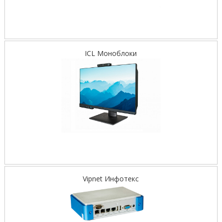
ICL Моноблоки
Vipnet Инфотекс