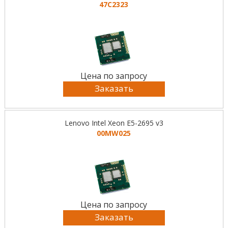
47C2323
Цена по запросу
Заказать
Lenovo Intel Xeon E5-2695 v3
00MW025
Цена по запросу
Заказать