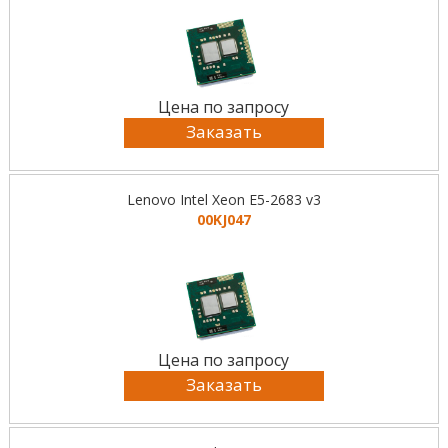
Цена по запросу
Заказать
Lenovo Intel Xeon E5-2683 v3
00KJ047
Цена по запросу
Заказать