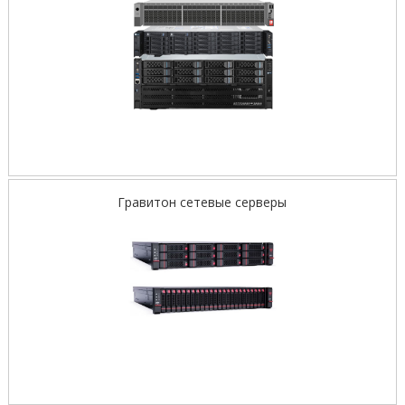
Гравитон сетевые серверы