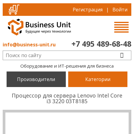
Регистрация
|
Войти
+7 495 489-68-48
info@business-unit.ru
Оборудование и ИТ-решения для бизнеса
Производители
Категории
Процессор для сервера Lenovo Intel Core
i3 3220 03T8185