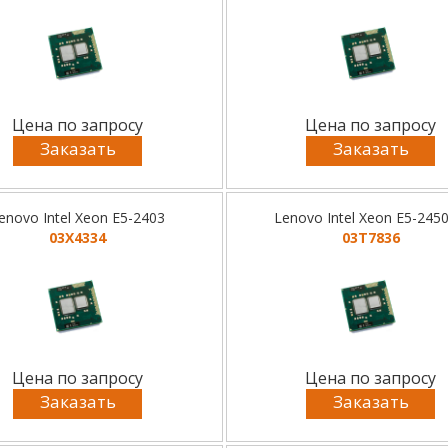
Цена по запросу
Цена по запросу
Заказать
Заказать
enovo Intel Xeon E5-2403
Lenovo Intel Xeon E5-2450
03X4334
03T7836
Цена по запросу
Цена по запросу
Заказать
Заказать