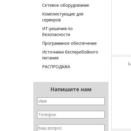
Сетевое оборудование
Комплектующие для
серверов
ИТ-решения по
безопасности
Программное обеспечение
Источники бесперебойного
питания
L
РАСПРОДАЖА
Напишите нам