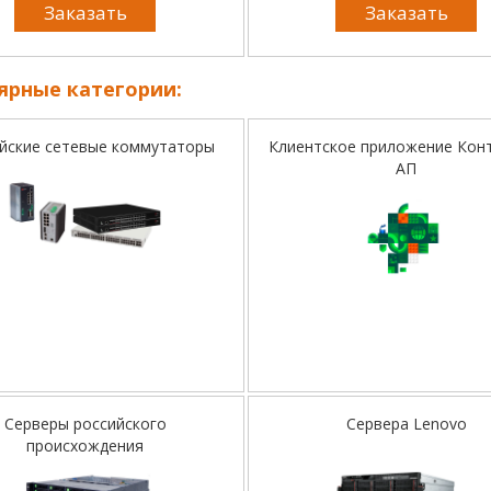
Заказать
Заказать
ярные категории:
йские сетевые коммутаторы
Клиентское приложение Кон
АП
Серверы российского
Сервера Lenovo
происхождения