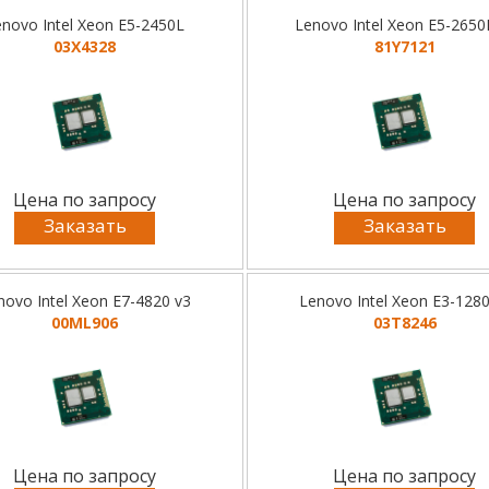
enovo Intel Xeon E5-2450L
Lenovo Intel Xeon E5-2650
03X4328
81Y7121
Цена по запросу
Цена по запросу
Заказать
Заказать
novo Intel Xeon E7-4820 v3
Lenovo Intel Xeon E3-1280
00ML906
03T8246
Цена по запросу
Цена по запросу