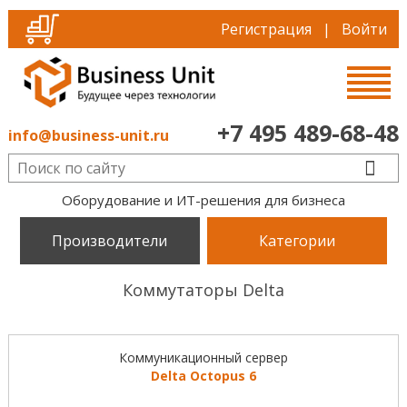
Регистрация
|
Войти
+7 495 489-68-48
info@business-unit.ru
Оборудование и ИТ-решения для бизнеса
Производители
Категории
Коммутаторы Delta
Коммуникационный сервер
Delta Octopus 6