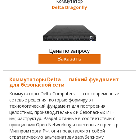
Коммутатор
Delta Dragonfly
Цена по запросу
Заказать
Коммутаторы Delta — гибкий фундамент
для безопасной сети
Коммутаторы Delta Computers — это современные
сетевые решения, которые формируют
технологический фундамент для построения
целостных, производительных и безопасных ИТ-
инфраструктур. Разработанные в соответствии с
принципами Open Networking и внесенные в реестр
Минпромторга РФ, они представляют собой
стратегическую альтернативу зарубежному