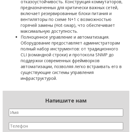
отказоустойчивость. Конструкция коммутаторов,
предназначенных для критически важных сетей,
включает резервированные блоки питания и
вентиляторы по схеме N+1 с возможностью
горячей замены (Hot-swap), что обеспечивает
максимальную доступность.
Полноценное управление и автоматизация.
Оборудование предоставляет администраторам
полный набор инструментов: от традиционного
CLI (командной строки) и протокола SNMP до
поддержки современных фреймворков
автоматизации, позволяя легко встраивать его в
существующие системы управления
инфраструктурой.
Напишите нам