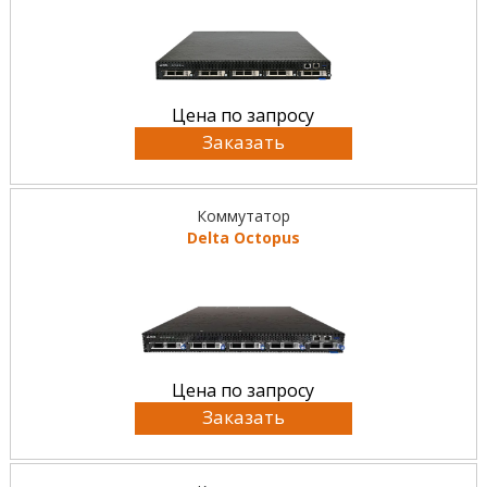
Цена по запросу
Заказать
Коммутатор
Delta Octopus
Цена по запросу
Заказать