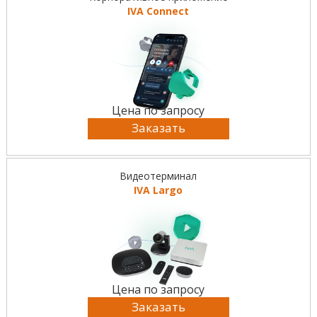
IVA Connect
Цена по запросу
Заказать
Видеотерминал
IVA Largo
Цена по запросу
Заказать