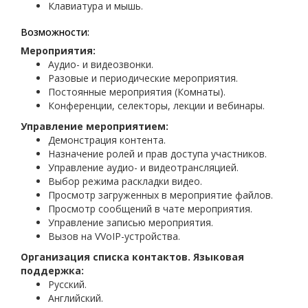
Клавиатура и мышь.
Возможности:
Мероприятия:
Аудио- и видеозвонки.
Разовые и периодические мероприятия.
Постоянные мероприятия (Комнаты).
Конференции, селекторы, лекции и вебинары.
Управление мероприятием:
Демонстрация контента.
Назначение ролей и прав доступа участников.
Управление аудио- и видеотрансляцией.
Выбор режима раскладки видео.
Просмотр загруженных в мероприятие файлов.
Просмотр сообщений в чате мероприятия.
Управление записью мероприятия.
Вызов на VVoIP-устройства.
Организация списка контактов.
Языковая
поддержка:
Русский.
Английский.