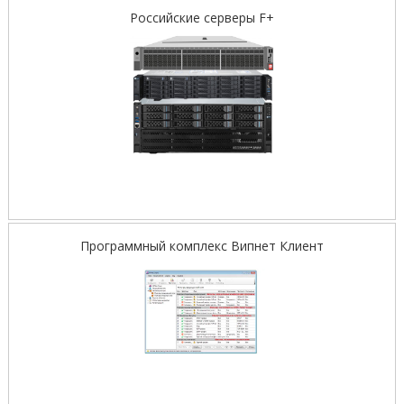
Российские серверы F+
Программный комплекс Випнет Клиент