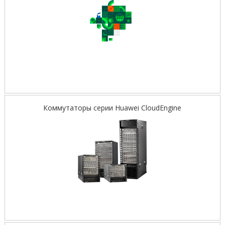
Коммутаторы серии Huawei CloudEngine