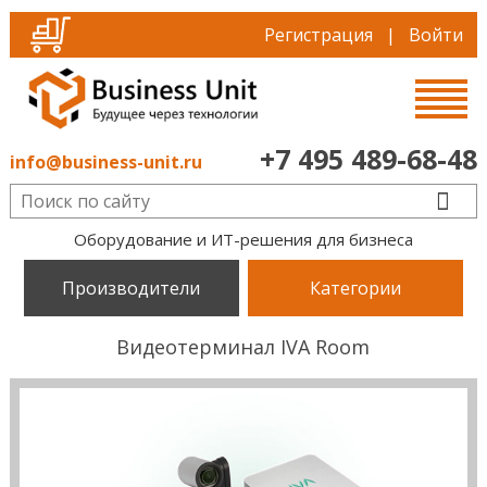
Регистрация
|
Войти
+7 495 489-68-48
info@business-unit.ru
Оборудование и ИТ-решения для бизнеса
Производители
Категории
Видеотерминал IVA Room