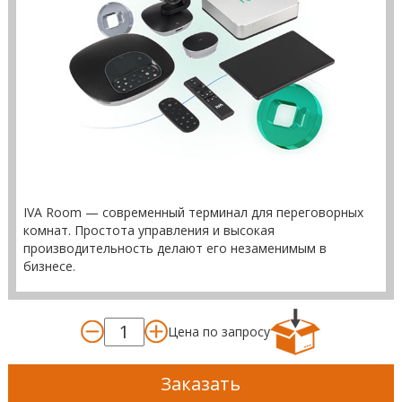
IVA Room — современный терминал для переговорных
комнат. Простота управления и высокая
производительность делают его незаменимым в
бизнесе.
Цена по запросу
Заказать