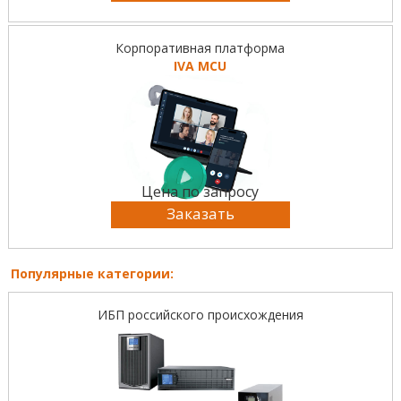
Корпоративная платформа
IVA MCU
Цена по запросу
Заказать
Популярные категории:
ИБП российского происхождения