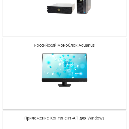
Российский моноблок Aquarius
Приложение Континент-АП для Windows