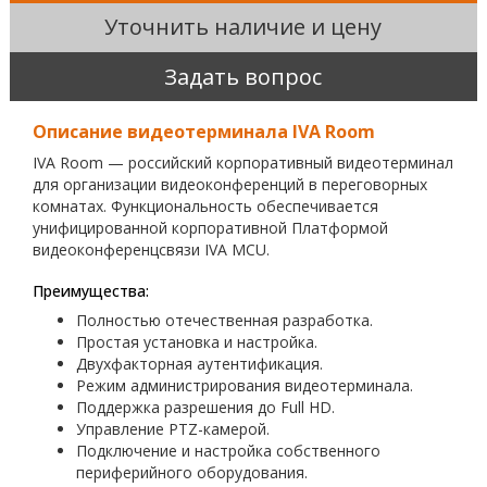
Уточнить наличие и цену
Задать вопрос
Описание видеотерминала IVA Room
IVA Room — российский корпоративный видеотерминал
для организации видеоконференций в переговорных
комнатах. Функциональность обеспечивается
унифицированной корпоративной Платформой
видеоконференцсвязи IVA MCU.
Преимущества:
Полностью отечественная разработка.
Простая установка и настройка.
Двухфакторная аутентификация.
Режим администрирования видеотерминала.
Поддержка разрешения до Full HD.
Управление PTZ-камерой.
Подключение и настройка собственного
периферийного оборудования.