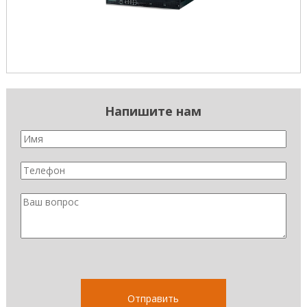
Напишите нам