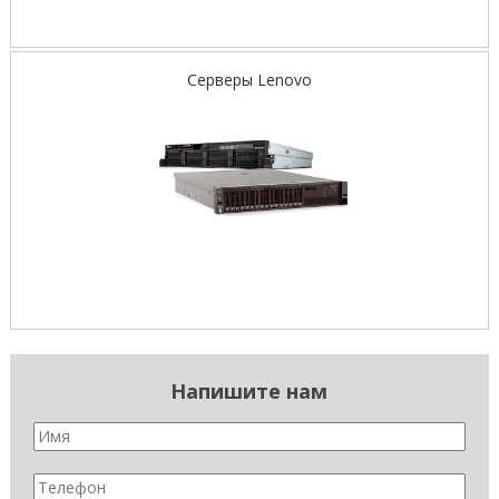
Серверы Lenovo
Напишите нам