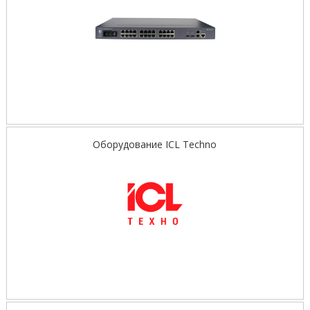
Оборудование ICL Techno