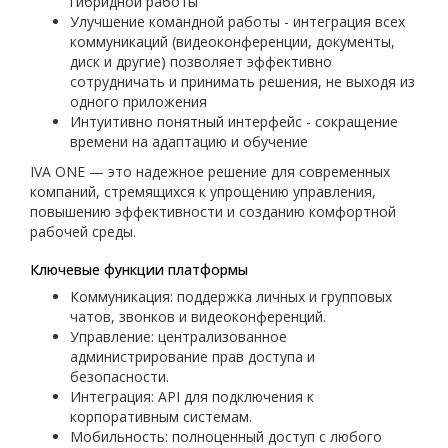
гибридной работы
Улучшение командной работы - интеграция всех
коммуникаций (видеоконференции, документы,
диск и другие) позволяет эффективно
сотрудничать и принимать решения, не выходя из
одного приложения
Интуитивно понятный интерфейс - сокращение
времени на адаптацию и обучение
IVA ONE — это надежное решение для современных
компаний, стремящихся к упрощению управления,
повышению эффективности и созданию комфортной
рабочей среды.
Ключевые функции платформы
Коммуникация: поддержка личных и групповых
чатов, звонков и видеоконференций.
Управление: централизованное
администрирование прав доступа и
безопасности.
Интеграция: API для подключения к
корпоративным системам.
Мобильность: полноценный доступ с любого