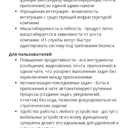
приложения) из единой админ-панели
Упрощенная интеграция - возможность
интеграции с существующей инфраструктурой
компании
Масштабируемость и гибкость - продукт легко
масштабируется в зависимости от роста
компании. ИТ-службы могут быстро
адаптировать систему под требования бизнеса
Для пользователей
Повышение продуктивности - все инструменты
(сообщения, видеозвонки, почта, приложения) в
одном чате, что ускоряет выполнение задач без
переключения между приложениями
Автоматизация повседневных задач - Боты и
приложения в чате автоматизируют рутинные
процессы (создание задач, уведомлений,
отчетов) без кода, позволяя фокусироваться на
стратегических задачах
Удобство работы с любого устройства - доступ с
мобильных устройств ко всему функционалу
супераппа делает его идеальным для удалённой и