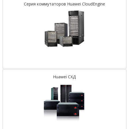
Серия коммутаторов Huawei CloudEngine
Huawei СХД