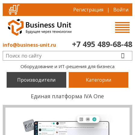
Регистрация
|
Войти
+7 495 489-68-48
info@business-unit.ru
Оборудование и ИТ-решения для бизнеса
Производители
Категории
Единая платформа IVA One