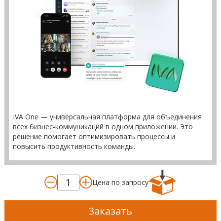
IVA One — универсальная платформа для объединения
всех бизнес-коммуникаций в одном приложении. Это
решение помогает оптимизировать процессы и
повысить продуктивность команды.
Цена по запросу
Заказать