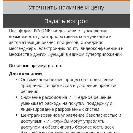
Уточнить наличие и цену
Задать вопрос
Платформа IVA ONE предоставляет уникальные
возможности для корпоративных коммуникаций и
автоматизации бизнес-процессов, объединяя
мессенджеры, электронную почту, видеоконференции и
множество других функций в едином суперприложении.
Основные преимущества:
Для компании
Оптимизация бизнес-процессов - повышение
прозрачности процессов и ускорение принятия
решений
Снижение расходов на ИТ - единое решение
уменьшает расходы на покупку, поддержку и
лицензирование разрозненных систем
Централизованное управление безопасностью и
доступами - ИТ-службы могут управлять
доступом и обеспечивать безопасность всех
функций (мессенджер видеоконференции, почта,