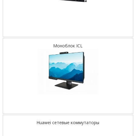
Моноблок ICL
Huawei сетевые коммутаторы