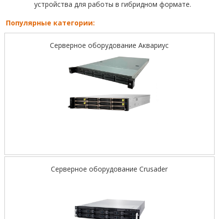
устройства для работы в гибридном формате.
Популярные категории:
Серверное оборудование Аквариус
Серверное оборудование Crusader