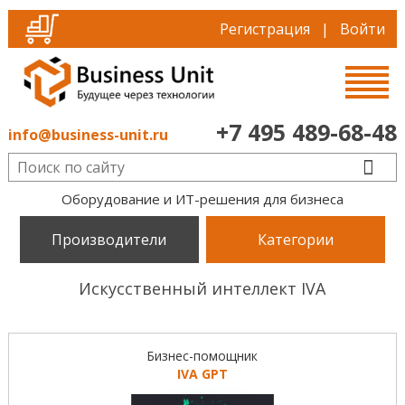
Регистрация
|
Войти
+7 495 489-68-48
info@business-unit.ru
Оборудование и ИТ-решения для бизнеса
Производители
Категории
Искусственный интеллект IVA
Бизнес-помощник
IVA GPT