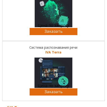
Цена по запросу
Заказать
Система распознавания речи
IVA Terra
Цена по запросу
Заказать