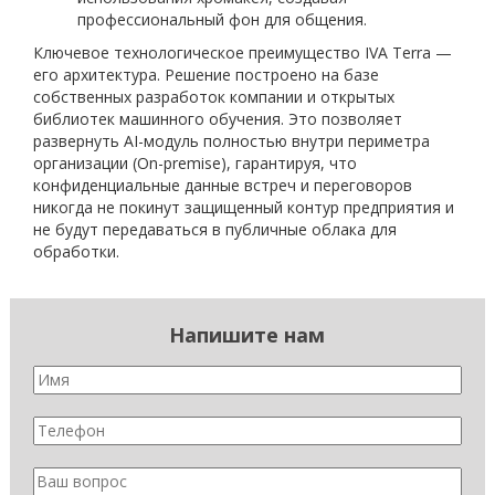
профессиональный фон для общения.
Ключевое технологическое преимущество IVA Terra —
его архитектура. Решение построено на базе
собственных разработок компании и открытых
библиотек машинного обучения. Это позволяет
развернуть AI-модуль полностью внутри периметра
организации (On-premise), гарантируя, что
конфиденциальные данные встреч и переговоров
никогда не покинут защищенный контур предприятия и
не будут передаваться в публичные облака для
обработки.
Напишите нам