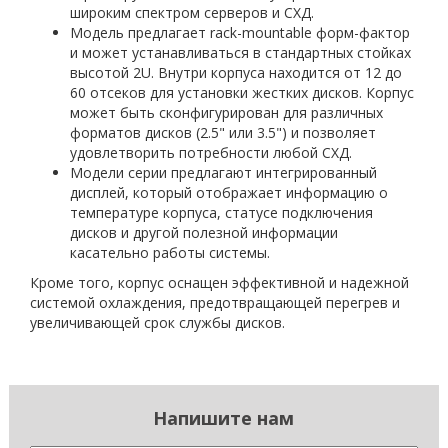
широким спектром серверов и СХД.
Модель предлагает rack-mountable форм-фактор
и может устанавливаться в стандартных стойках
высотой 2U. Внутри корпуса находится от 12 до
60 отсеков для установки жестких дисков. Корпус
может быть сконфигурирован для различных
форматов дисков (2.5" или 3.5") и позволяет
удовлетворить потребности любой СХД.
Модели серии предлагают интегрированный
дисплей, который отображает информацию о
температуре корпуса, статусе подключения
дисков и другой полезной информации
касательно работы системы.
Кроме того, корпус оснащен эффективной и надежной
системой охлаждения, предотвращающей перегрев и
увеличивающей срок службы дисков.
Напишите нам