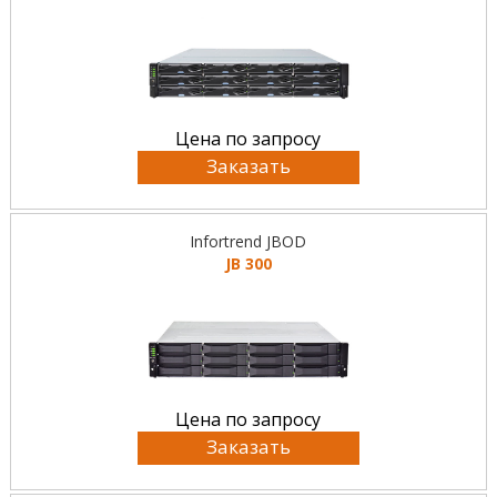
Цена по запросу
Заказать
Infortrend JBOD
JB 300
Цена по запросу
Заказать