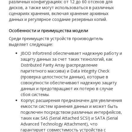
различных конфигурациях: от 12 до 60 отсеков для
дисков, а также могут использоваться в различных
сценариях хранения, включая хранение архивных
данных и регулярное создание резервных копий.
Особенности и преимущества модели
Среди преимуществ устройств производитель
выделяет следующие:
JBOD Infortrend обеспечивает надежную работу и
защиту данных за счет таких технологий, как
Distributed Parity Array (распределение
паритетного массива) и Data Integrity Check
(проверка целостности данных), которые в
совокупности обеспечивают надежную защиту
данных и предотвращают их потерю в случае
сбоя системы.
Корпус расширения предназначен для увеличения
емкости систем хранения данных и может быть
подключен посредством различных интерфейсов,
таких как SAS (Serial Attached SCSI) и SATA (Serial
Advanced Technology Attachment), что
гарантирует совместимость устройства с