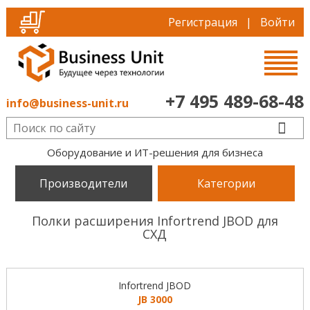
Регистрация
|
Войти
+7 495 489-68-48
info@business-unit.ru
Оборудование и ИТ-решения для бизнеса
Производители
Категории
Полки расширения Infortrend JBOD для
СХД
Infortrend JBOD
JB 3000