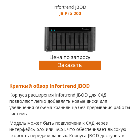
Infortrend JBOD
JB Pro 200
Цена по запросу
Заказать
Краткий обзор Infortrend JBOD
Корпуса расширения Infortrend JBOD для СХД
позволяют легко добавлять новые диски для
увеличения объема хранилища без прерывания работы
системы.
Модель может быть подключена к СХД через
интерфейсы SAS или iSCSI, что обеспечивает высокую
скорость передачи данных. Корпуса JBOD доступны в