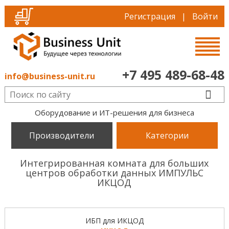
Регистрация
|
Войти
+7 495 489-68-48
info@business-unit.ru
Оборудование и ИТ-решения для бизнеса
Производители
Категории
Интегрированная комната для больших
центров обработки данных ИМПУЛЬС
ИКЦОД
ИБП для ИКЦОД