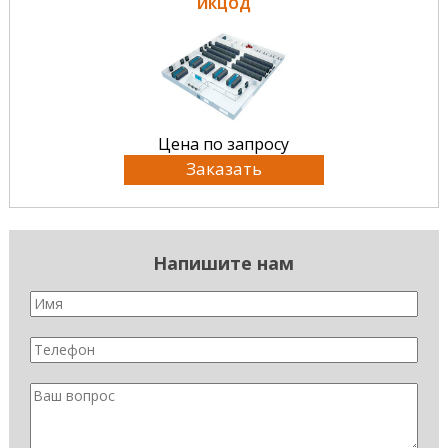
ИКЦОД
Цена по запросу
Заказать
Напишите нам