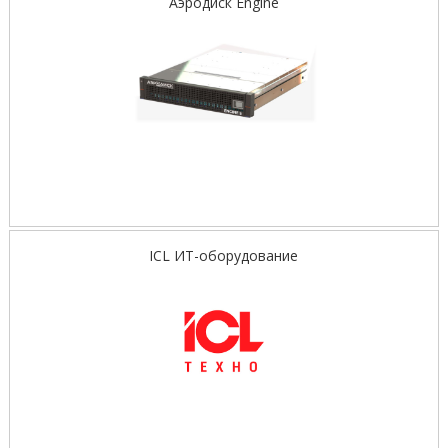
Аэродиск Engine
ICL ИТ-оборудование