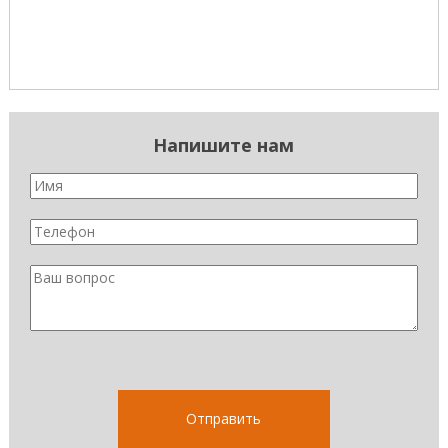
Напишите нам