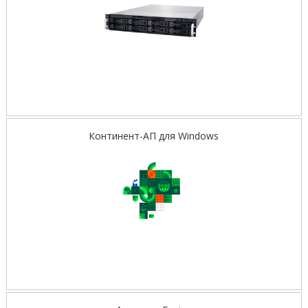
Континент-АП для Windows