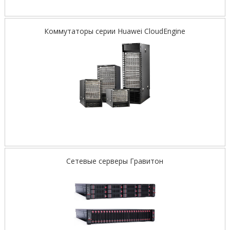
Коммутаторы серии Huawei CloudEngine
Сетевые серверы Гравитон