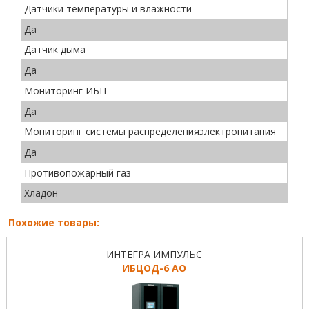
Датчики температуры и влажности
Да
Датчик дыма
Да
Мониторинг ИБП
Да
Мониторинг системы распределенияэлектропитания
Да
Противопожарный газ
Хладон
Похожие товары:
ИНТЕГРА ИМПУЛЬС
ИБЦОД-6 AO