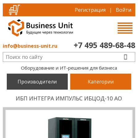
Регистрация
|
Войти
+7 495 489-68-48
info@business-unit.ru
Оборудование и ИТ-решения для бизнеса
Производители
Категории
ИБП ИНТЕГРА ИМПУЛЬС ИБЦОД-10 AO