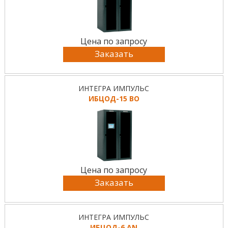
Цена по запросу
Заказать
ИНТЕГРА ИМПУЛЬС
ИБЦОД-15 BO
Цена по запросу
Заказать
ИНТЕГРА ИМПУЛЬС
ИБЦОД-6 AN