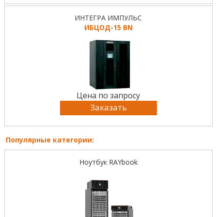
ИНТЕГРА ИМПУЛЬС
ИБЦОД-15 BN
Цена по запросу
Заказать
Популярные категории:
Ноутбук RAYbook