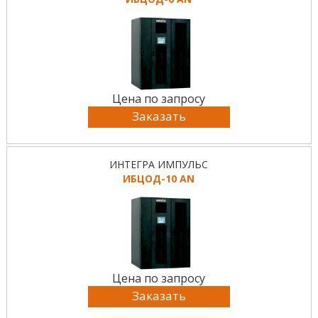
Цена по запросу
Заказать
ИНТЕГРА ИМПУЛЬС
ИБЦОД-10 AN
Цена по запросу
Заказать