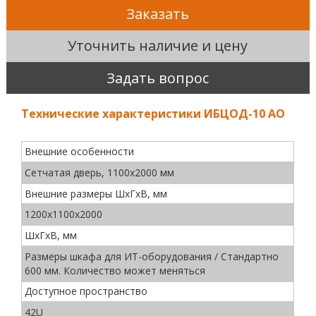
Заказать
Уточнить наличие и цену
Задать вопрос
Технические характеристики ИБЦОД-10 AO
Внешние особенности
Сетчатая дверь, 1100х2000 мм
Внешние размеры ШхГхВ, мм
1200х1100х2000
ШхГхВ, мм
Размеры шкафа для ИТ-оборудования / Стандартно
600 мм. Количество может меняться
Доступное пространство
42U