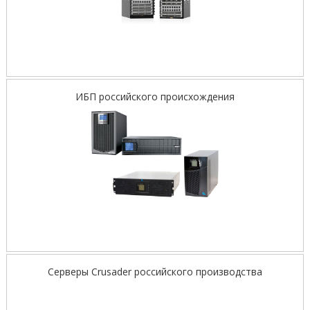
ИБП российского происхождения
Серверы Crusader российского производства