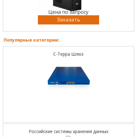
Цена по запросу
Заказать
Популярные категории:
С-Терра Шлюз
Российские системы хранения данных