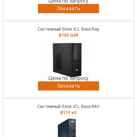
Цена по запросу
Заказать
Системный блок ICL BasicRay
B103 G3R
Цена по запросу
Заказать
Системный блок ICL BasicRAY
B111 v3