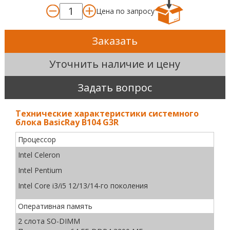
Цена по запросу
Заказать
Уточнить наличие и цену
Задать вопрос
Технические характеристики системного
блока BasicRay B104 G3R
Процессор
Intel Celeron
Intel Pentium
Intel Core i3/i5 12/13/14-го поколения
Оперативная память
2 слота SO-DIMM