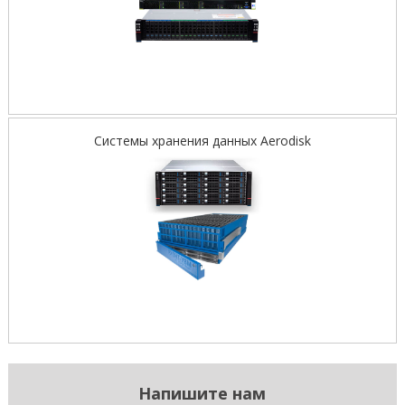
Системы хранения данных Aerodisk
Напишите нам