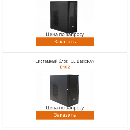
Цена по запросу
Заказать
Системный блок ICL BasicRAY
B102
Цена по запросу
Заказать