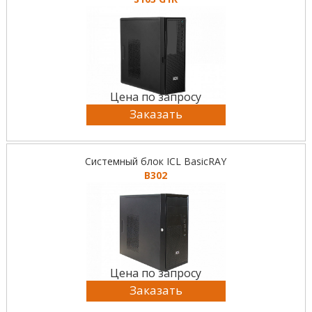
Цена по запросу
Заказать
Системный блок ICL BasicRAY
B302
Цена по запросу
Заказать