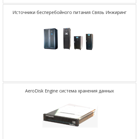
Источники бесперебойного питания Связь Инжиринг
AeroDisk Engine cистема хранения данных