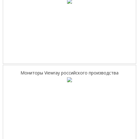
Мониторы Viewray российского производства