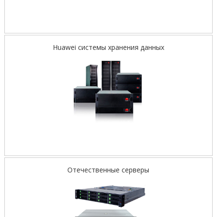
Huawei системы хранения данных
Отечественные серверы