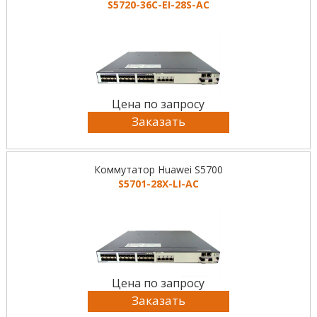
S5720-36C-EI-28S-AC
Цена по запросу
Заказать
Коммутатор Huawei S5700
S5701-28X-LI-AC
Цена по запросу
Заказать