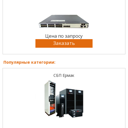
Цена по запросу
Заказать
Популярные категории:
СБП Ермак