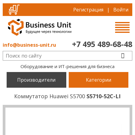
Регистрация
|
Войти
+7 495 489-68-48
info@business-unit.ru
Оборудование и ИТ-решения для бизнеса
Производители
Категории
Коммутатор Huawei S5700
S5710-52C-LI