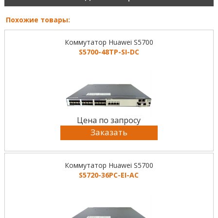
Похожие товары:
Коммутатор Huawei S5700
S5700-48TP-SI-DC
Цена по запросу
Заказать
Коммутатор Huawei S5700
S5720-36PC-EI-AC