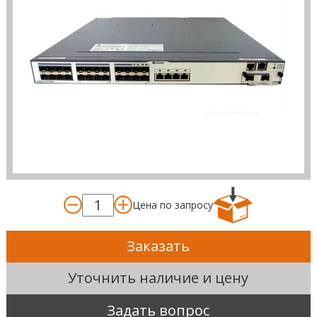
Цена по запросу
Заказать
Уточнить наличие и цену
Задать вопрос