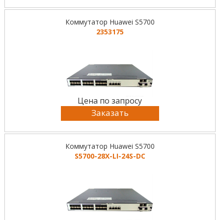
Коммутатор Huawei S5700
2353175
Цена по запросу
Заказать
Коммутатор Huawei S5700
S5700-28X-LI-24S-DC