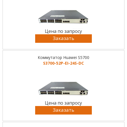
Цена по запросу
Заказать
Коммутатор Huawei S5700
S3700-52P-EI-24S-DC
Цена по запросу
Заказать