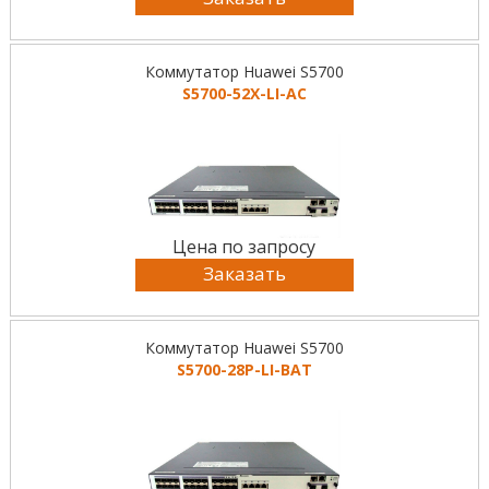
Коммутатор Huawei S5700
S5700-52X-LI-AC
Цена по запросу
Заказать
Коммутатор Huawei S5700
S5700-28P-LI-BAT