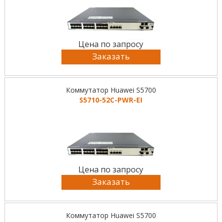
Цена по запросу
Заказать
Коммутатор Huawei S5700
S5710-52C-PWR-EI
Цена по запросу
Заказать
Коммутатор Huawei S5700