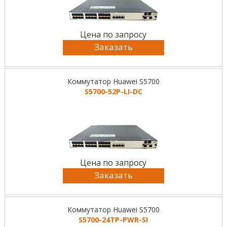
Цена по запросу
Заказать
Коммутатор Huawei S5700
S5700-52P-LI-DC
Цена по запросу
Заказать
Коммутатор Huawei S5700
S5700-24TP-PWR-SI