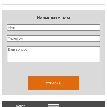
Напишите нам
Карта