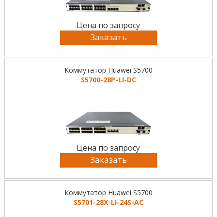
Цена по запросу
Заказать
Коммутатор Huawei S5700
S5700-28P-LI-DC
Цена по запросу
Заказать
Коммутатор Huawei S5700
S5701-28X-LI-24S-AC