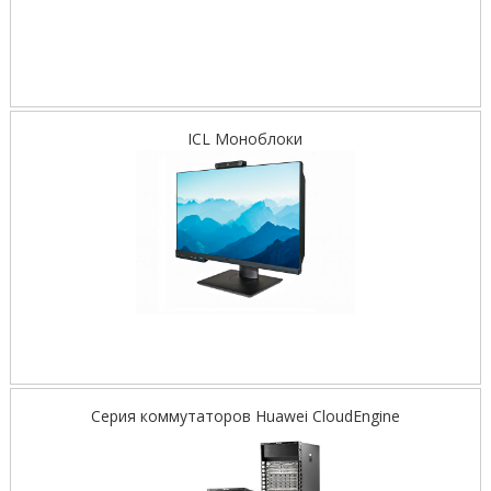
ICL Моноблоки
Серия коммутаторов Huawei CloudEngine