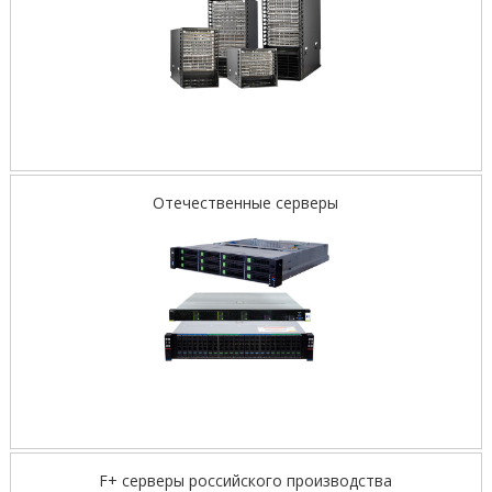
Отечественные серверы
F+ серверы российского производства