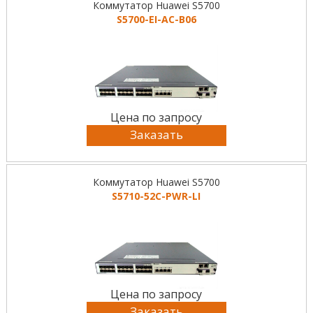
Коммутатор Huawei S5700
S5700-EI-AC-B06
Цена по запросу
Заказать
Коммутатор Huawei S5700
S5710-52C-PWR-LI
Цена по запросу
Заказать