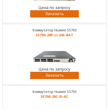
Цена по запросу
Заказать
Коммутатор Huawei S5700
S5700-28P-LI-24S-BAT
Цена по запросу
Заказать
Коммутатор Huawei S5700
S5700-28C-EI-AC