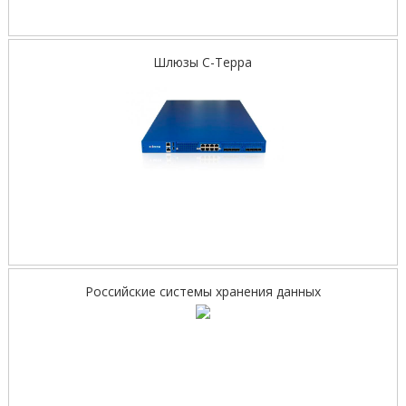
Шлюзы С-Терра
Российские системы хранения данных