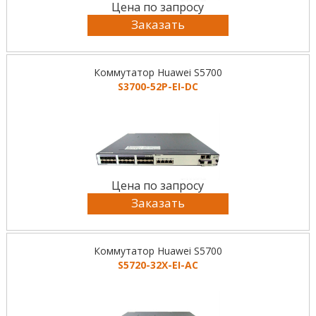
Цена по запросу
Заказать
Коммутатор Huawei S5700
S3700-52P-EI-DC
Цена по запросу
Заказать
Коммутатор Huawei S5700
S5720-32X-EI-AC