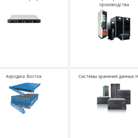
производства
Аэродиск Восток
Системы хранения данных 