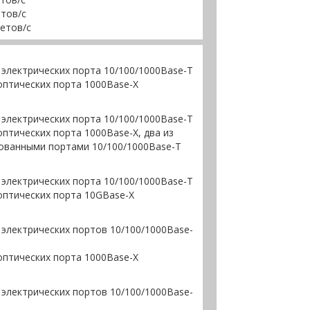
етов/с
кетов/с
 электрических порта 10/100/1000Base-T
оптических порта 1000Base-X
 электрических порта 10/100/1000Base-T
птических порта 1000Base-X, два из
ованными портами 10/100/1000Base-T
 электрических порта 10/100/1000Base-T
оптических порта 10GBase-X
 электрических портов 10/100/1000Base-
оптических порта 1000Base-X
 электрических портов 10/100/1000Base-