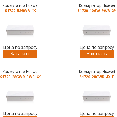
Коммутатор Huawei
Коммутатор Huawei
S1720-52GWR-4X
S1720-10GW-PWR-2P
Цена по запросу
Цена по запросу
Заказать
Заказать
Коммутатор Huawei
Коммутатор Huawei
S1720-28GWR-PWR-4X
S1720-28GWR-4X-E
Цена по запросу
Цена по запросу