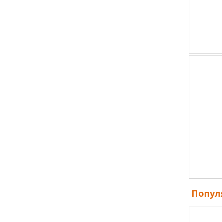
Попул