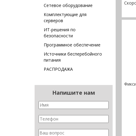
Скоро
Сетевое оборудование
Комплектующие для
серверов
ИТ-решения по
безопасности
Программное обеспечение
Источники бесперебойного
питания
РАСПРОДАЖА
Фикс
Напишите нам