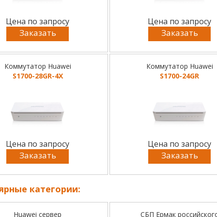
Цена по запросу
Цена по запросу
Заказать
Заказать
Коммутатор Huawei
Коммутатор Huawei
S1700-28GR-4X
S1700-24GR
Цена по запросу
Цена по запросу
Заказать
Заказать
ярные категории:
Huawei сервер
СБП Ермак российског