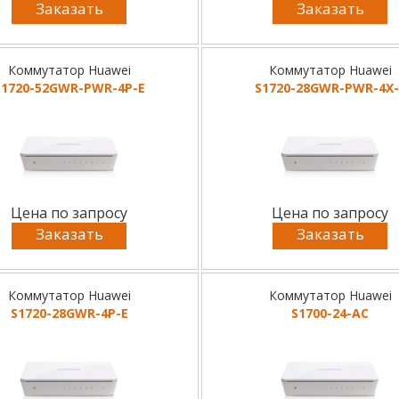
Заказать
Заказать
Коммутатор Huawei
Коммутатор Huawei
S1720-52GWR-PWR-4P-E
S1720-28GWR-PWR-4X-
Цена по запросу
Цена по запросу
Заказать
Заказать
Коммутатор Huawei
Коммутатор Huawei
S1720-28GWR-4P-E
S1700-24-AC