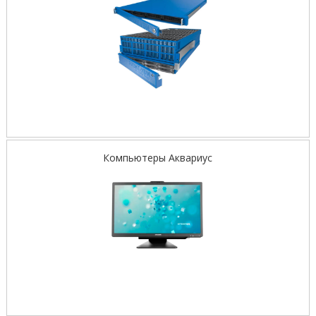
Компьютеры Аквариус