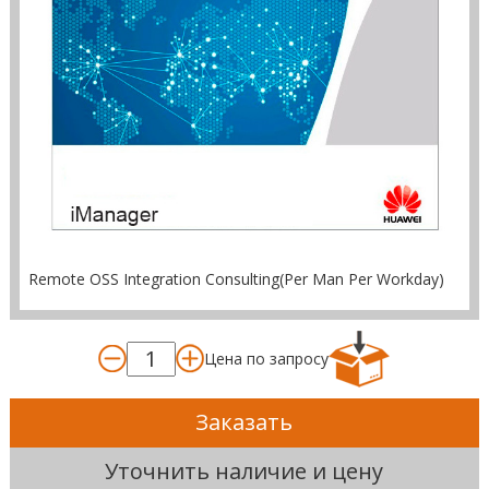
Remote OSS Integration Consulting(Per Man Per Workday)
Цена по запросу
Заказать
Уточнить наличие и цену