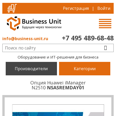
Регистрация
|
Войти
+7 495 489-68-48
info@business-unit.ru
Оборудование и ИТ-решения для бизнеса
Производители
Категории
Опция Huawei iManager
N2510
NSASREMDAY01