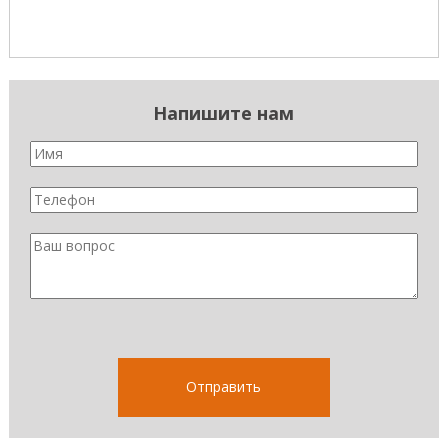
Напишите нам