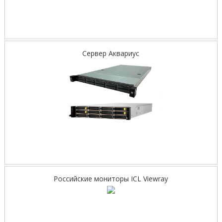
Сервер Аквариус
Российские мониторы ICL Viewray