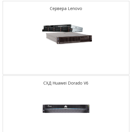
Сервера Lenovo
СХД Huawei Dorado V6