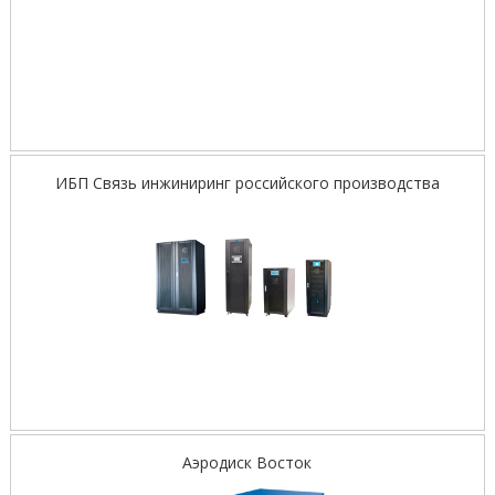
ИБП Связь инжиниринг российского производства
Аэродиск Восток