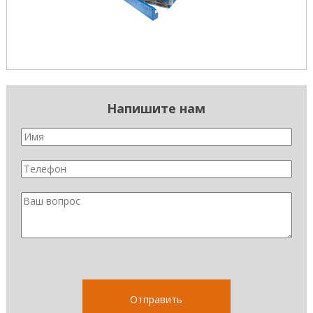
Напишите нам