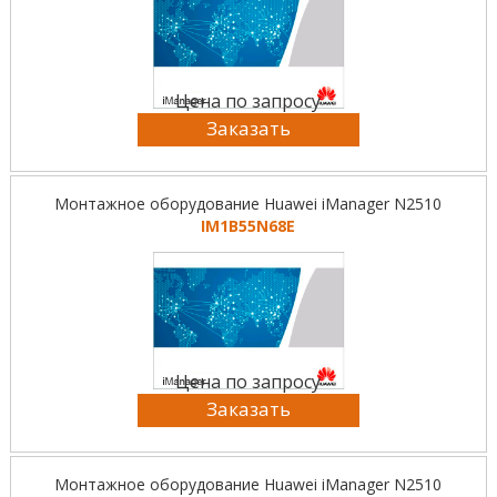
Цена по запросу
Заказать
Монтажное оборудование Huawei iManager N2510
IM1B55N68E
Цена по запросу
Заказать
Монтажное оборудование Huawei iManager N2510