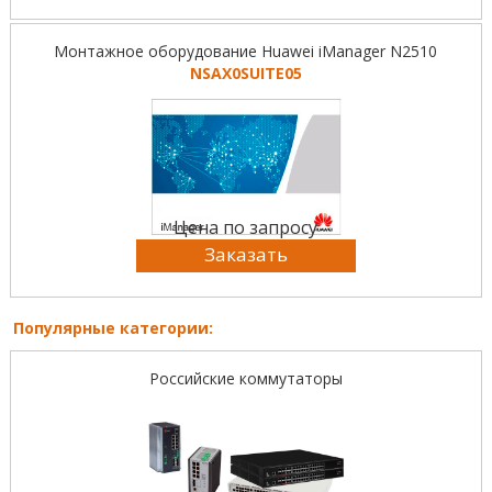
Монтажное оборудование Huawei iManager N2510
NSAX0SUITE05
Цена по запросу
Заказать
Популярные категории:
Российские коммутаторы