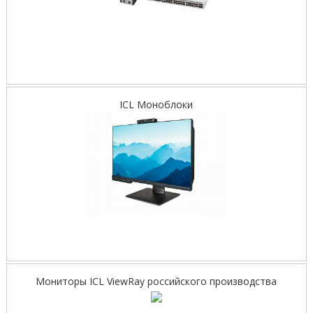
ICL Моноблоки
Мониторы ICL ViewRay российского производства