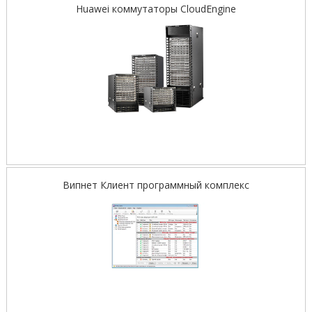
Huawei коммутаторы CloudEngine
Випнет Клиент программный комплекс