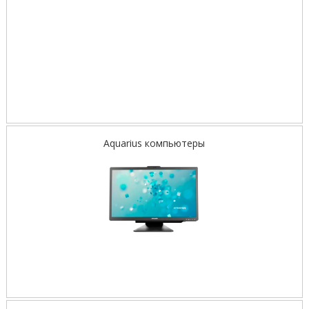
Aquarius компьютеры