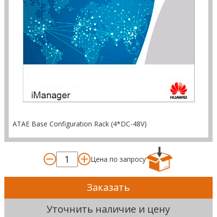
ATAE Base Configuration Rack (4*DC-48V)
Цена по запросу
Заказать
Уточнить наличие и цену