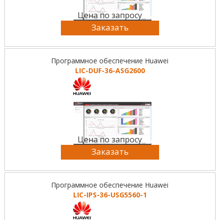
Цена по запросу
Заказать
Программное обеспечение Huawei
LIC-DUF-36-ASG2600
Цена по запросу
Заказать
Программное обеспечение Huawei
LIC-IPS-36-USG5560-1