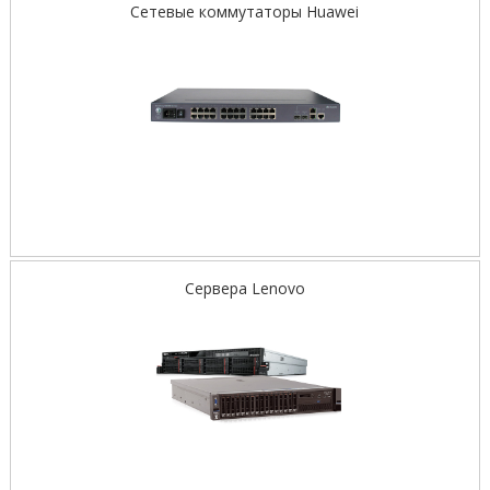
Сетевые коммутаторы Huawei
Сервера Lenovo