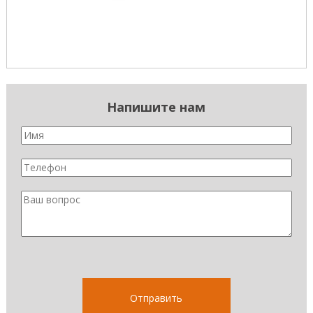
Напишите нам