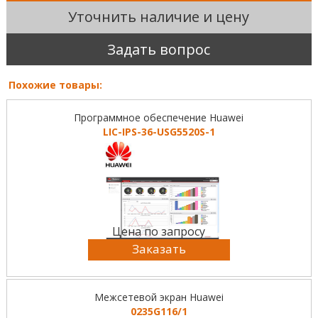
Уточнить наличие и цену
Задать вопрос
Похожие товары:
Программное обеспечение Huawei
LIC-IPS-36-USG5520S-1
Цена по запросу
Заказать
Межсетевой экран Huawei
0235G116/1