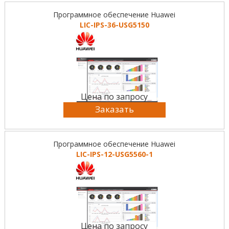
Программное обеспечение Huawei
LIC-IPS-36-USG5150
Цена по запросу
Заказать
Программное обеспечение Huawei
LIC-IPS-12-USG5560-1
Цена по запросу