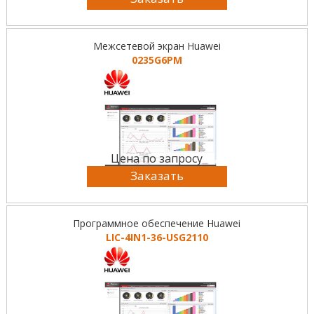
Межсетевой экран Huawei
0235G6PM
Цена по запросу
Заказать
Программное обеспечение Huawei
LIC-4IN1-36-USG2110