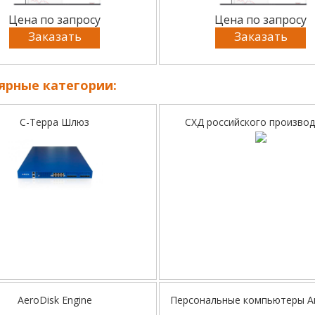
Цена по запросу
Цена по запросу
Заказать
Заказать
ярные категории:
С-Терра Шлюз
СХД российского производ
AeroDisk Engine
Персональные компьютеры А