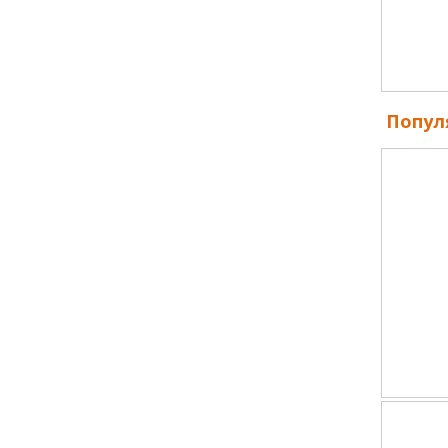
Попул