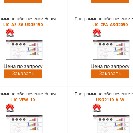
аммное обеспечение Huawei
Программное обеспечение 
LIC-AS-36-USG5150
LIC-CFA-ASG2050
Цена по запросу
Цена по запросу
Заказать
Заказать
аммное обеспечение Huawei
Программное обеспечение 
LIC-VFW-10
USG2110-A-W