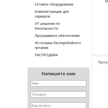
М
Сетевое оборудование
Комплектующие для
серверов
ИТ-решения по
безопасности
Программное обеспечение
Источники бесперебойного
питания
РАСПРОДАЖА
Прогр
Напишите нам