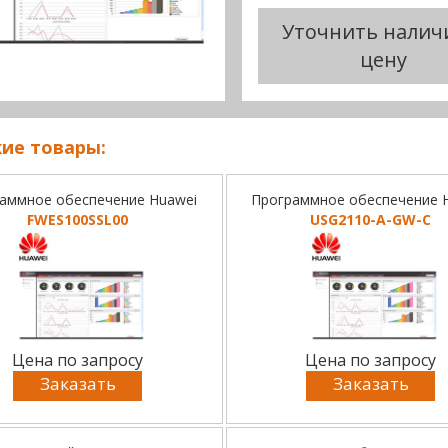
Уточнить налич
цену
ие товары:
аммное обеспечение Huawei
Программное обеспечение 
FWES100SSL00
USG2110-A-GW-C
Цена по запросу
Цена по запросу
Заказать
Заказать