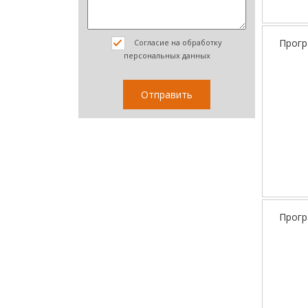
Прогр
Согласие на обработку
персональных данных
Прогр