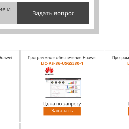
ие и
Задать вопрос
Huawei
Программное обеспечение Huawei
Програм
LIC-AS-36-USG5530-1
Цена по запросу
Заказать