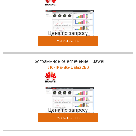
Цена по запросу
Заказать
Программное обеспечение Huawei
LIC-IPS-36-USG2260
Цена по запросу
Заказать