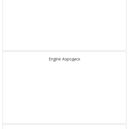
Engine Аэродиск