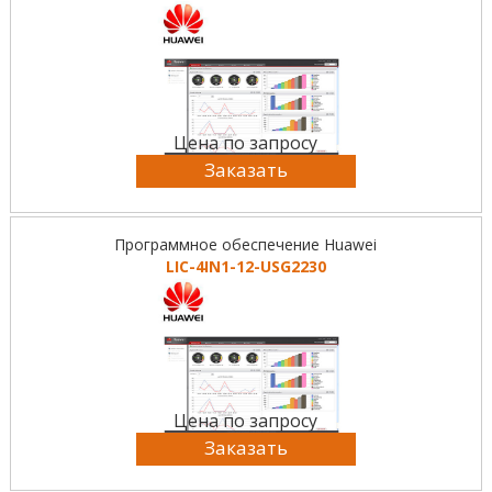
Цена по запросу
Заказать
Программное обеспечение Huawei
LIC-4IN1-12-USG2230
Цена по запросу
Заказать