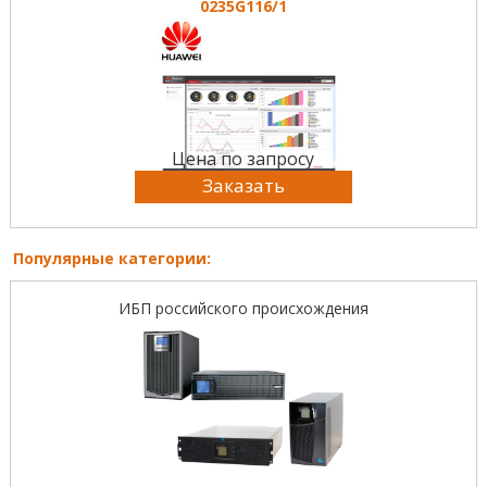
0235G116/1
Цена по запросу
Заказать
Популярные категории:
ИБП российского происхождения