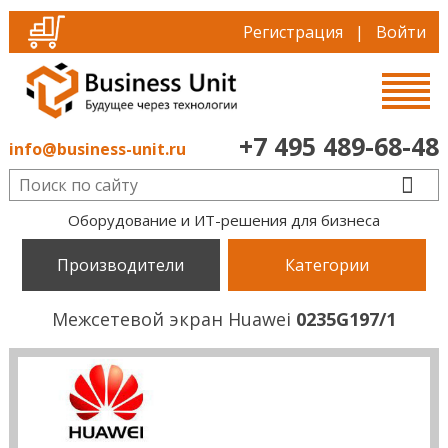
Регистрация
|
Войти
+7 495 489-68-48
info@business-unit.ru
Оборудование и ИТ-решения для бизнеса
Производители
Категории
Межсетевой экран Huawei
0235G197/1