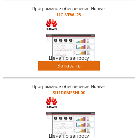
Программное обеспечение Huawei
LIC-VFW-25
Цена по запросу
Заказать
Программное обеспечение Huawei
SU1D0MFSHL00
Цена по запросу