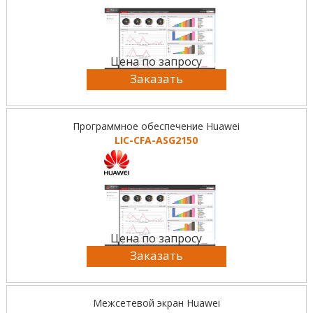
Цена по запросу
Заказать
Программное обеспечение Huawei
LIC-CFA-ASG2150
Цена по запросу
Заказать
Межсетевой экран Huawei