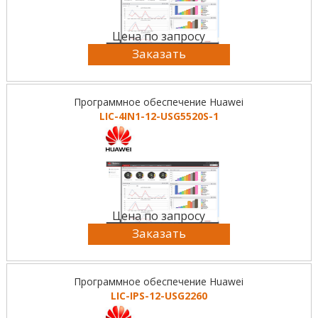
Цена по запросу
Заказать
Программное обеспечение Huawei
LIC-4IN1-12-USG5520S-1
Цена по запросу
Заказать
Программное обеспечение Huawei
LIC-IPS-12-USG2260