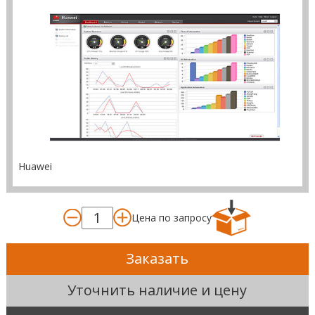
Huawei
Цена по запросу
Заказать
Уточнить наличие и цену