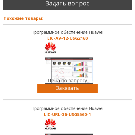
Задать вопрос
Похожие товары:
Программное обеспечение Huawei
LIC-AV-12-USG2160
Цена по запросу
Заказать
Программное обеспечение Huawei
LIC-URL-36-USG5560-1