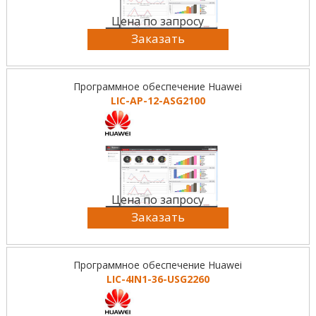
Цена по запросу
Заказать
Программное обеспечение Huawei
LIC-AP-12-ASG2100
Цена по запросу
Заказать
Программное обеспечение Huawei
LIC-4IN1-36-USG2260