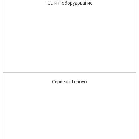
ICL ИТ-оборудование
Серверы Lenovo