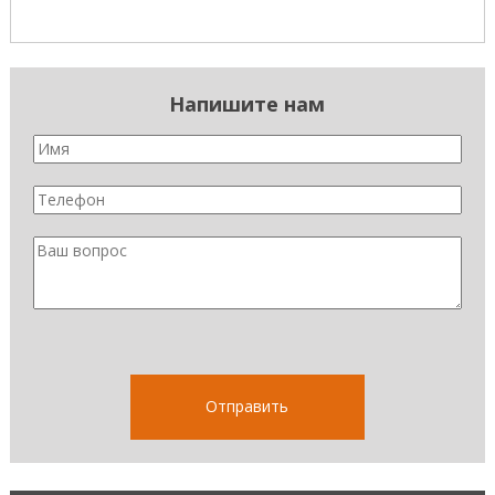
Напишите нам