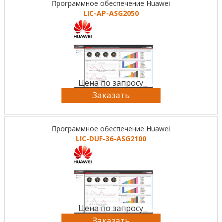
Программное обеспечение Huawei
LIC-AP-ASG2050
Цена по запросу
Заказать
Программное обеспечение Huawei
LIC-DUF-36-ASG2100
Цена по запросу
Заказать