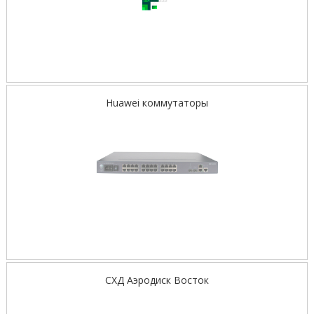
Huawei коммутаторы
СХД Аэродиск Восток