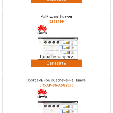
VoIP шлюз Huawei
2313199
Цена по запросу
Заказать
Программное обеспечение Huawei
LIC-AP-36-ASG2050