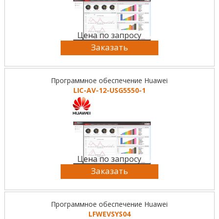
Цена по запросу
Заказать
Программное обеспечение Huawei
LIC-AV-12-USG5550-1
Цена по запросу
Заказать
Программное обеспечение Huawei
LFWEVSYS04