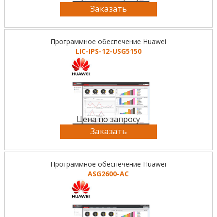
Заказать
Программное обеспечение Huawei
LIC-IPS-12-USG5150
Цена по запросу
Заказать
Программное обеспечение Huawei
ASG2600-AC