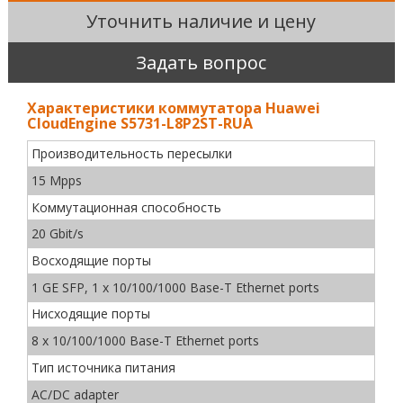
Уточнить наличие и цену
Задать вопрос
Характеристики коммутатора Huawei
CloudEngine S5731-L8P2ST-RUA
Производительность пересылки
15 Mpps
Коммутационная способность
20 Gbit/s
Восходящие порты
1 GE SFP, 1 x 10/100/1000 Base-T Ethernet ports
Нисходящие порты
8 x 10/100/1000 Base-T Ethernet ports
Тип источника питания
AC/DC adapter