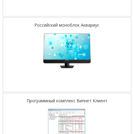
Российский моноблок Аквариус
Программный комплекс Випнет Клиент