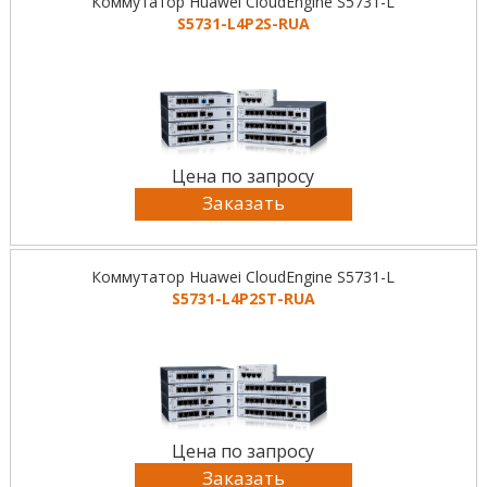
Коммутатор Huawei CloudEngine S5731-L
S5731-L4P2S-RUA
Цена по запросу
Заказать
Коммутатор Huawei CloudEngine S5731-L
S5731-L4P2ST-RUA
Цена по запросу
Заказать