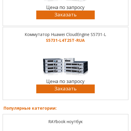
Цена по запросу
Заказать
Коммутатор Huawei CloudEngine S5731-L
S5731-L4T2ST-RUA
Цена по запросу
Заказать
Популярные категории:
RAYbook ноутбук