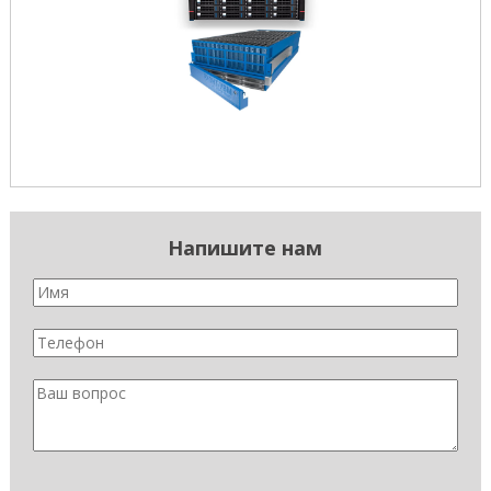
Напишите нам