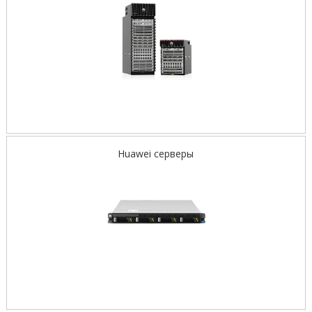
Huawei серверы