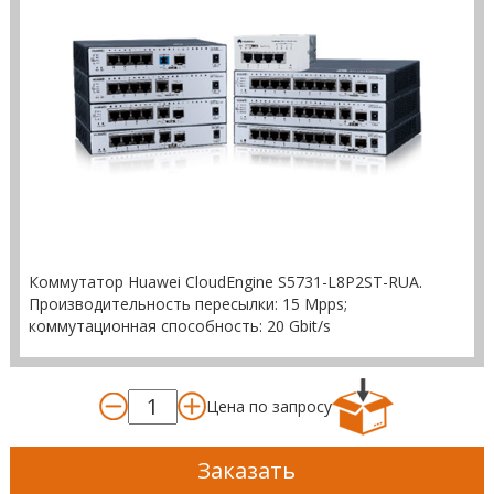
Коммутатор Huawei CloudEngine S5731-L8P2ST-RUA.
Производительность пересылки: 15 Mpps;
коммутационная способность: 20 Gbit/s
Цена по запросу
Заказать