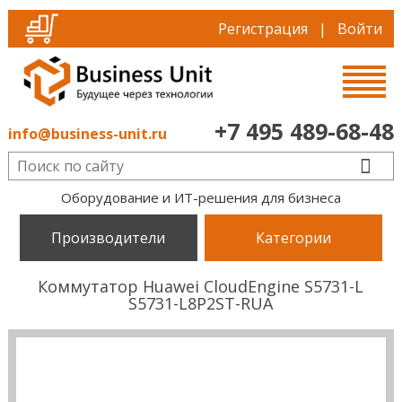
Регистрация
|
Войти
+7 495 489-68-48
info@business-unit.ru
Оборудование и ИТ-решения для бизнеса
Производители
Категории
Коммутатор Huawei CloudEngine S5731-L
S5731-L8P2ST-RUA