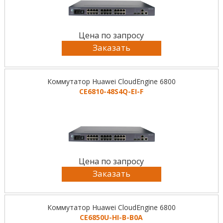
Цена по запросу
Заказать
Коммутатор Huawei CloudEngine 6800
CE6810-48S4Q-EI-F
Цена по запросу
Заказать
Коммутатор Huawei CloudEngine 6800
CE6850U-HI-B-B0A