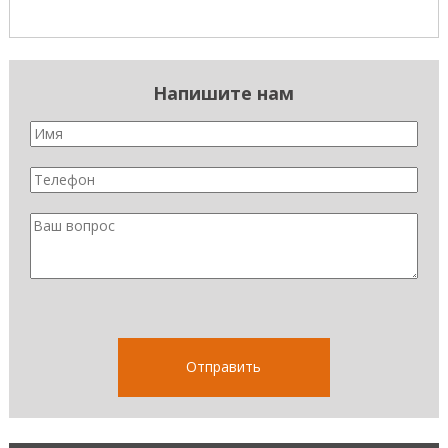
Напишите нам