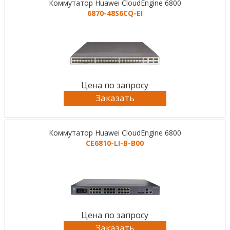
Коммутатор Huawei CloudEngine 6800
6870-48S6CQ-EI
Цена по запросу
Заказать
Коммутатор Huawei CloudEngine 6800
CE6810-LI-B-B00
Цена по запросу
Заказать