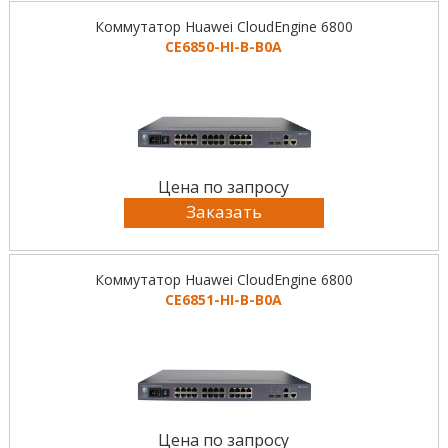
Коммутатор Huawei CloudEngine 6800
CE6850-HI-B-B0A
Цена по запросу
Заказать
Коммутатор Huawei CloudEngine 6800
CE6851-HI-B-B0A
Цена по запросу