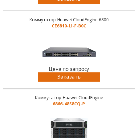
Коммутатор Huawei CloudEngine 6800
CE6810-LI-F-B0C
Цена по запросу
Заказать
Коммутатор Huawei CloudEngine
6866-48S8CQ-P