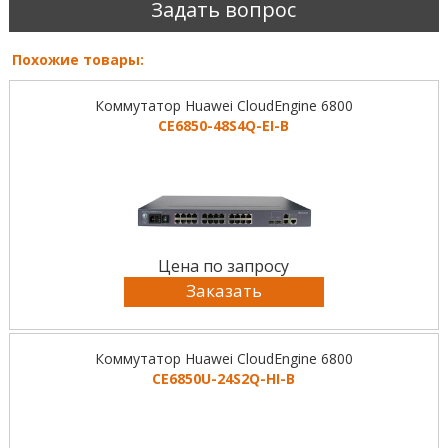
Задать вопрос
Похожие товары:
Коммутатор Huawei CloudEngine 6800
CE6850-48S4Q-EI-B
Цена по запросу
Заказать
Коммутатор Huawei CloudEngine 6800
CE6850U-24S2Q-HI-B