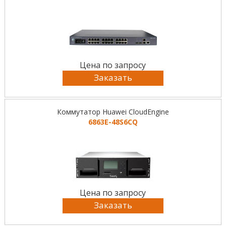
Цена по запросу
Заказать
Коммутатор Huawei CloudEngine
6863E-48S6CQ
Цена по запросу
Заказать