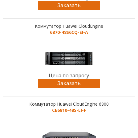
Заказать
Коммутатор Huawei CloudEngine
6870-48S6CQ-EI-A
Цена по запросу
Заказать
Коммутатор Huawei CloudEngine 6800
CE6810-48S-LI-F