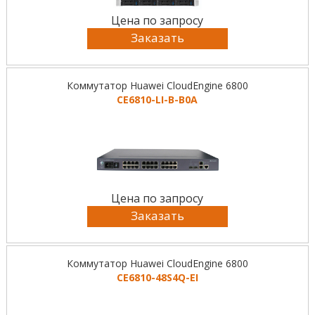
Цена по запросу
Заказать
Коммутатор Huawei CloudEngine 6800
CE6810-LI-B-B0A
Цена по запросу
Заказать
Коммутатор Huawei CloudEngine 6800
CE6810-48S4Q-EI