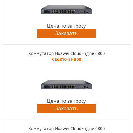
Цена по запросу
Заказать
Коммутатор Huawei CloudEngine 6800
CE6810-EI-B00
Цена по запросу
Заказать
Коммутатор Huawei CloudEngine 6800