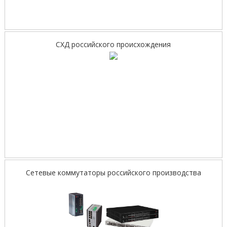
СХД российского происхождения
Сетевые коммутаторы российского производства