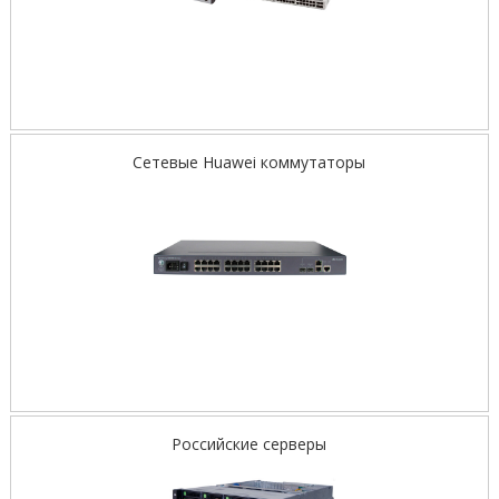
Сетевые Huawei коммутаторы
Российские серверы