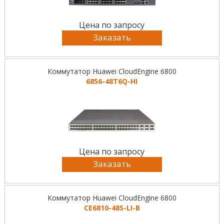
Цена по запросу
Заказать
Коммутатор Huawei CloudEngine 6800
6856-48T6Q-HI
Цена по запросу
Заказать
Коммутатор Huawei CloudEngine 6800
CE6810-48S-LI-B