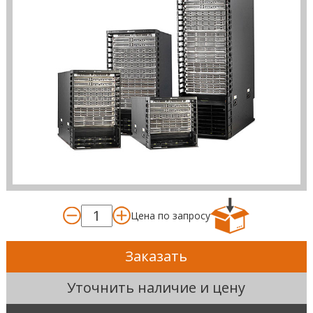
Цена по запросу
Заказать
Уточнить наличие и цену