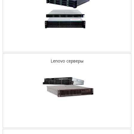
Lenovo серверы