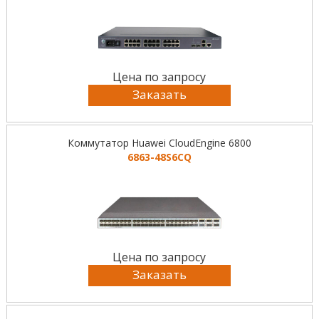
Цена по запросу
Заказать
Коммутатор Huawei CloudEngine 6800
6863-48S6CQ
Цена по запросу
Заказать