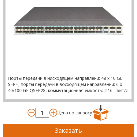
Порты передачи в нисходящем направлени: 48 x 10 GE
SFP+, порты передачи в восходящем направлении: 6 x
40/100 GE QSFP28, коммутационная ёмкость: 2.16 Тбит/с
Цена по запросу
Заказать