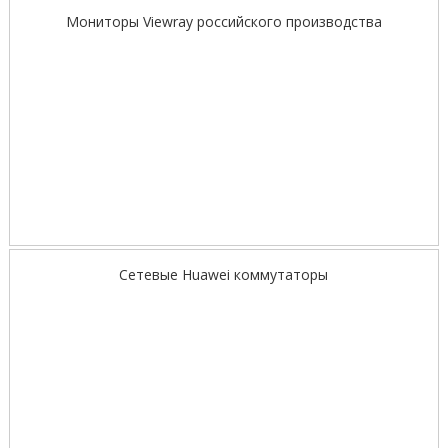
Мониторы Viewray российского производства
Сетевые Huawei коммутаторы