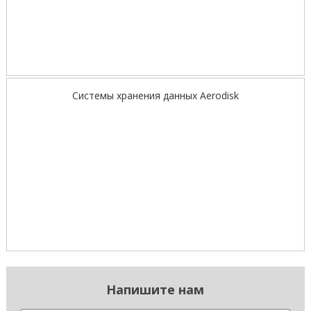
Системы хранения данных Aerodisk
Напишите нам