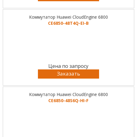
Коммутатор Huawei CloudEngine 6800
CE6850-48T4Q-EI-B
Цена по запросу
Заказать
Коммутатор Huawei CloudEngine 6800
CE6850-48S6Q-HI-F