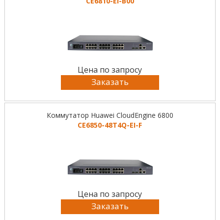
CE6810-EI-B00
Цена по запросу
Заказать
Коммутатор Huawei CloudEngine 6800
CE6850-48T4Q-EI-F
Цена по запросу
Заказать