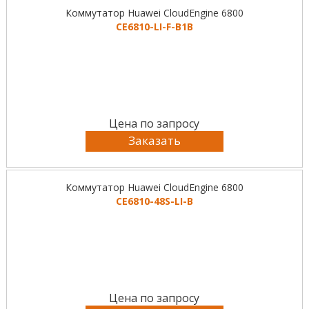
Коммутатор Huawei CloudEngine 6800
CE6810-LI-F-B1B
Цена по запросу
Заказать
Коммутатор Huawei CloudEngine 6800
CE6810-48S-LI-B
Цена по запросу