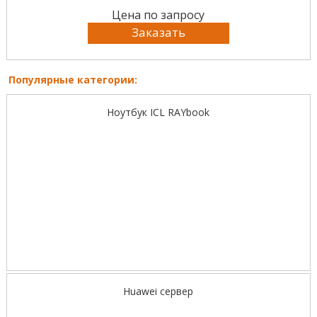
Цена по запросу
Заказать
Популярные категории:
Ноутбук ICL RAYbook
Huawei сервер