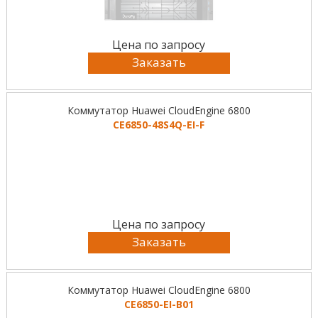
Цена по запросу
Заказать
Коммутатор Huawei CloudEngine 6800
CE6850-48S4Q-EI-F
Цена по запросу
Заказать
Коммутатор Huawei CloudEngine 6800
CE6850-EI-B01