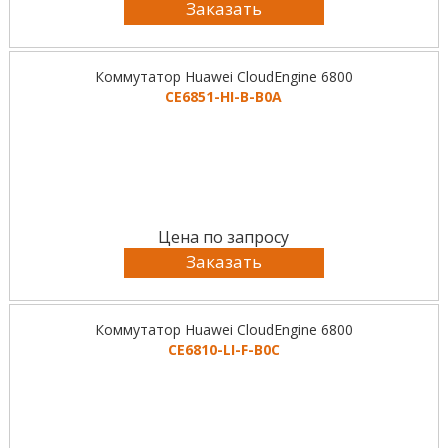
Заказать
Коммутатор Huawei CloudEngine 6800
CE6851-HI-B-B0A
Цена по запросу
Заказать
Коммутатор Huawei CloudEngine 6800
CE6810-LI-F-B0C