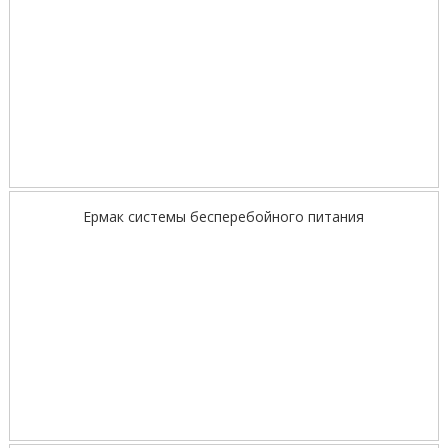
Ермак системы бесперебойного питания