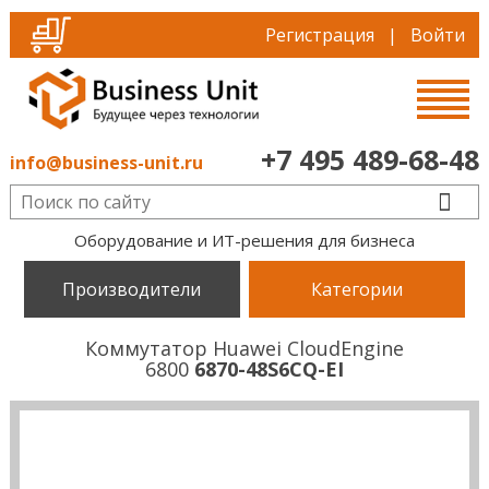
Регистрация
|
Войти
+7 495 489-68-48
info@business-unit.ru
Оборудование и ИТ-решения для бизнеса
Производители
Категории
Коммутатор Huawei CloudEngine
6800
6870-48S6CQ-EI