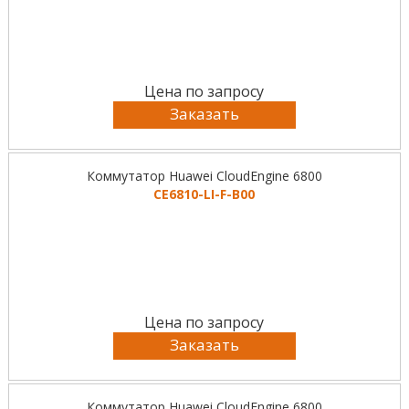
Цена по запросу
Заказать
Коммутатор Huawei CloudEngine 6800
CE6810-LI-F-B00
Цена по запросу
Заказать
Коммутатор Huawei CloudEngine 6800