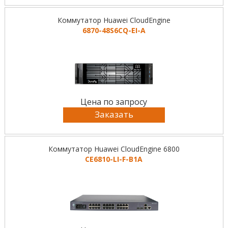
Коммутатор Huawei CloudEngine
6870-48S6CQ-EI-A
Цена по запросу
Заказать
Коммутатор Huawei CloudEngine 6800
CE6810-LI-F-B1A