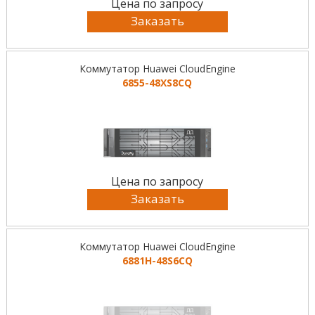
Цена по запросу
Заказать
Коммутатор Huawei CloudEngine
6855-48XS8CQ
Цена по запросу
Заказать
Коммутатор Huawei CloudEngine
6881H-48S6CQ