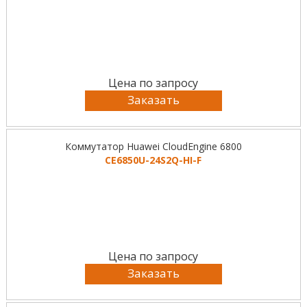
Цена по запросу
Заказать
Коммутатор Huawei CloudEngine 6800
CE6850U-24S2Q-HI-F
Цена по запросу
Заказать