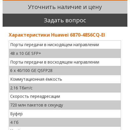
Уточнить наличие и цену
Задать вопрос
Характеристики Huawei 6870-48S6CQ-EI
Порты передачи в нисходящем направлении
48 x 10 GE SFP+
Порты передачи в восходящем направлении
6 x 40/100 GE QSFP28
Коммутационная ёмкость
2.16 Тбит/с
Скорость переадресации
720 млн пакетов в секунду
Буфер
4 Гб