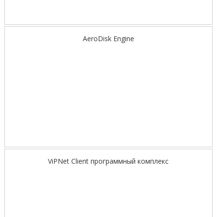
AeroDisk Engine
ViPNet Client программный комплекс