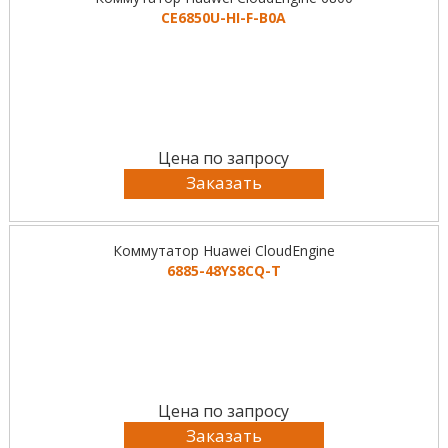
CE6850U-HI-F-B0A
Цена по запросу
Заказать
Коммутатор Huawei CloudEngine
6885-48YS8CQ-T
Цена по запросу
Заказать