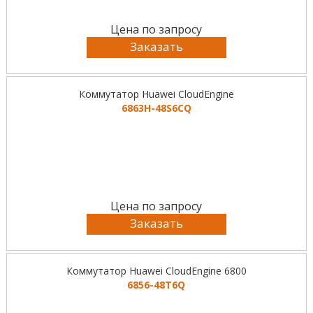
Цена по запросу
Заказать
Коммутатор Huawei CloudEngine
6863H-48S6CQ
Цена по запросу
Заказать
Коммутатор Huawei CloudEngine 6800
6856-48T6Q