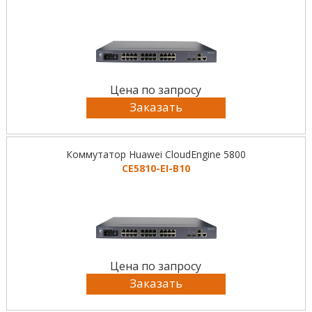
Цена по запросу
Заказать
Коммутатор Huawei CloudEngine 5800
CE5810-EI-B10
Цена по запросу
Заказать