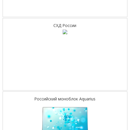
СХД России
Российский моноблок Aquarius