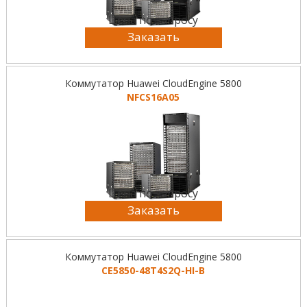
Цена по запросу
Заказать
Коммутатор Huawei CloudEngine 5800
NFCS16A05
Цена по запросу
Заказать
Коммутатор Huawei CloudEngine 5800
CE5850-48T4S2Q-HI-B