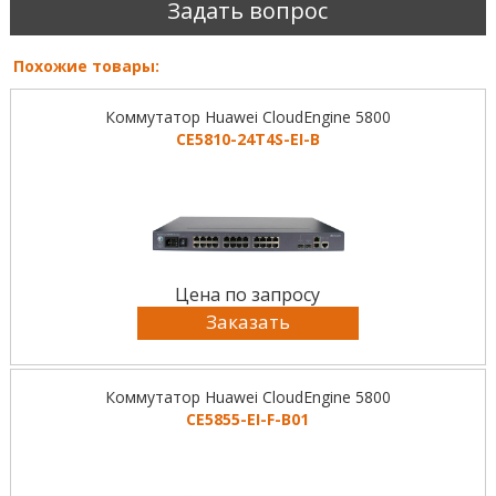
Задать вопрос
Похожие товары:
Коммутатор Huawei CloudEngine 5800
CE5810-24T4S-EI-B
Цена по запросу
Заказать
Коммутатор Huawei CloudEngine 5800
CE5855-EI-F-B01