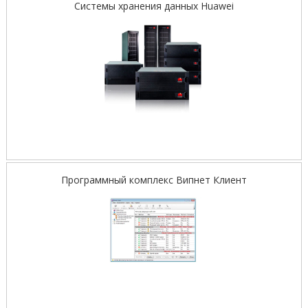
Системы хранения данных Huawei
Программный комплекс Випнет Клиент