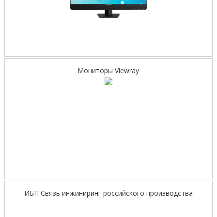
Мониторы Viewray
ИБП Связь инжиниринг российского производства