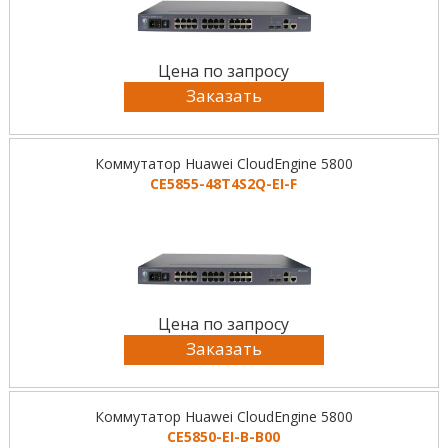
Цена по запросу
Заказать
Коммутатор Huawei CloudEngine 5800
CE5855-48T4S2Q-EI-F
Цена по запросу
Заказать
Коммутатор Huawei CloudEngine 5800
CE5850-EI-B-B00