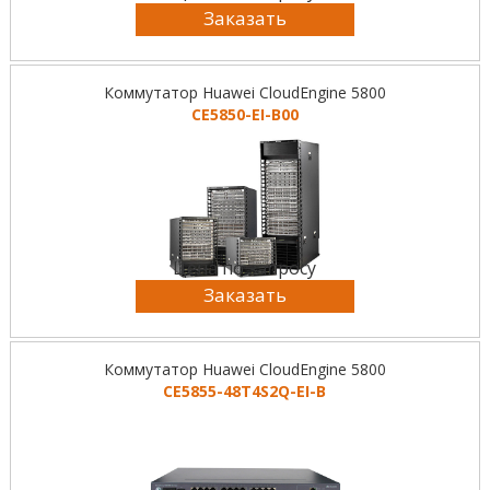
Заказать
Коммутатор Huawei CloudEngine 5800
CE5850-EI-B00
Цена по запросу
Заказать
Коммутатор Huawei CloudEngine 5800
CE5855-48T4S2Q-EI-B