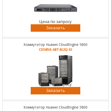
Цена по запросу
Заказать
Коммутатор Huawei CloudEngine 5800
CE5850-48T4S2Q-EI
Цена по запросу
Заказать
Коммутатор Huawei CloudEngine 5800