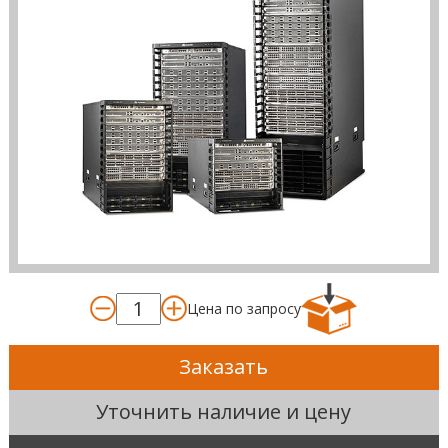
Цена по запросу
Заказать
Уточнить наличие и цену