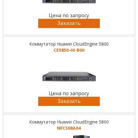
Цена по запросу
Заказать
Коммутатор Huawei CloudEngine 5800
CE5850-HI-B00
Цена по запросу
Заказать
Коммутатор Huawei CloudEngine 5800
NFCS08A04