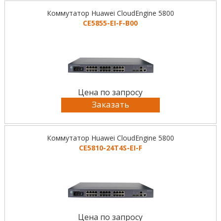
Коммутатор Huawei CloudEngine 5800
CE5855-EI-F-B00
Цена по запросу
Заказать
Коммутатор Huawei CloudEngine 5800
CE5810-24T4S-EI-F
Цена по запросу