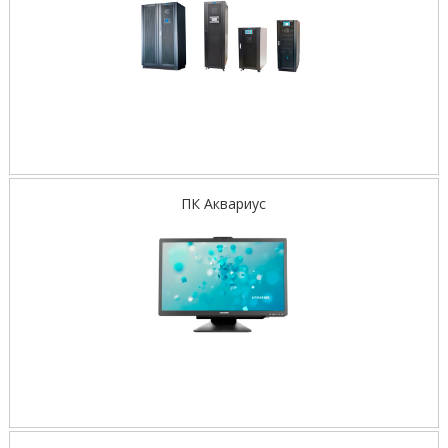
ПК Аквариус