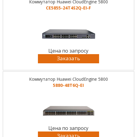
Коммутатор Huawei CloudEngine 5800
CE5855-24T4S2Q-EI-F
Цена по запросу
Заказать
Коммутатор Huawei CloudEngine 5800
5880-48T6Q-EI
Цена по запросу
Заказать