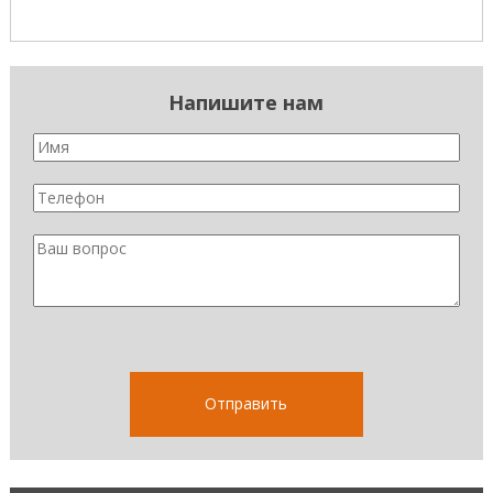
Напишите нам