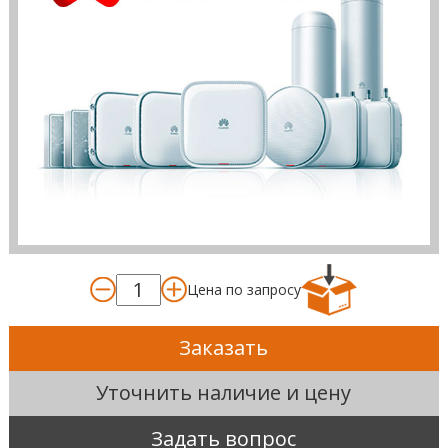
Цена по запросу
Заказать
Уточнить наличие и цену
Задать вопрос