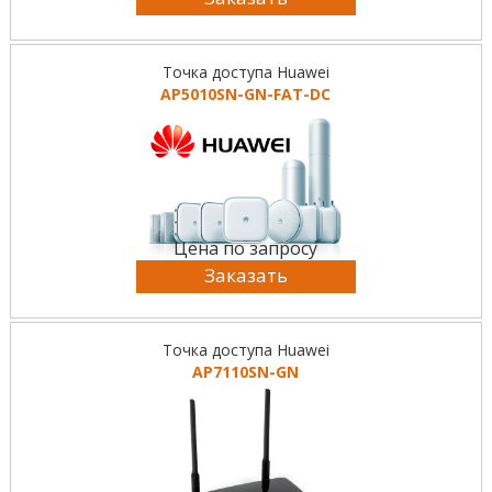
Точка доступа Huawei
AP5010SN-GN-FAT-DC
Цена по запросу
Заказать
Точка доступа Huawei
AP7110SN-GN