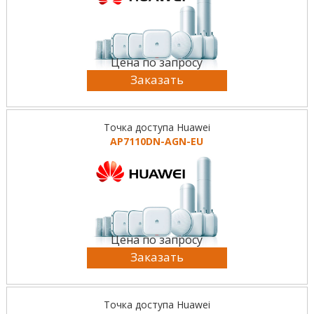
Цена по запросу
Заказать
Точка доступа Huawei
AP7110DN-AGN-EU
Цена по запросу
Заказать
Точка доступа Huawei