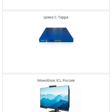
Шлюз С-Терра
Моноблок ICL Россия