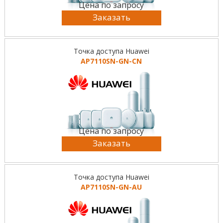
Цена по запросу
Заказать
Точка доступа Huawei
AP7110SN-GN-CN
Цена по запросу
Заказать
Точка доступа Huawei
AP7110SN-GN-AU