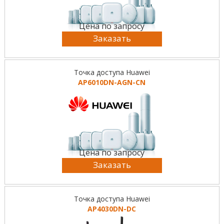
Цена по запросу
Заказать
Точка доступа Huawei
AP6010DN-AGN-CN
Цена по запросу
Заказать
Точка доступа Huawei
AP4030DN-DC