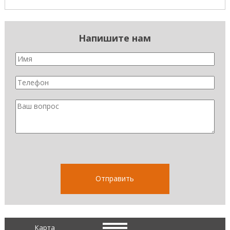
Напишите нам
Карта