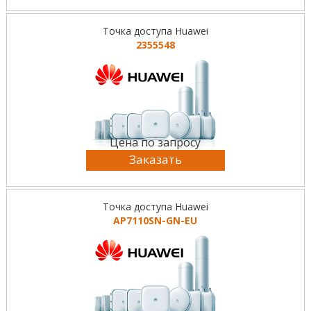
Точка доступа Huawei
2355548
Цена по запросу
Заказать
Точка доступа Huawei
AP7110SN-GN-EU