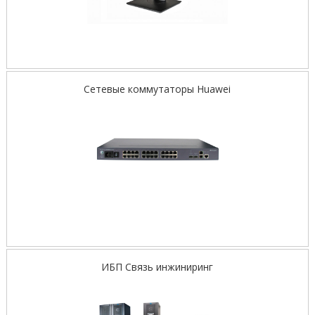
Сетевые коммутаторы Huawei
ИБП Связь инжиниринг