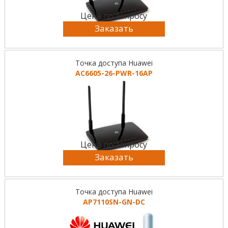
Цена по запросу
Заказать
Точка доступа Huawei
AC6605-26-PWR-16AP
Цена по запросу
Заказать
Точка доступа Huawei
AP7110SN-GN-DC