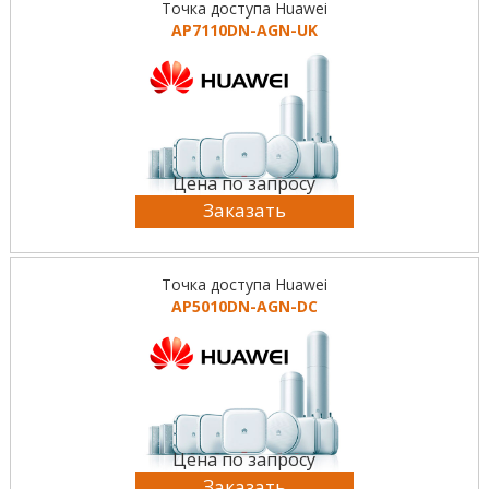
Точка доступа Huawei
AP7110DN-AGN-UK
Цена по запросу
Заказать
Точка доступа Huawei
AP5010DN-AGN-DC
Цена по запросу
Заказать