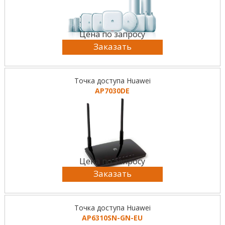
Цена по запросу
Заказать
Точка доступа Huawei
AP7030DE
Цена по запросу
Заказать
Точка доступа Huawei
AP6310SN-GN-EU