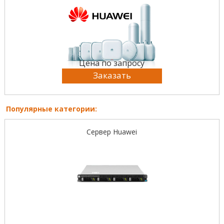
Цена по запросу
Заказать
Популярные категории:
Сервер Huawei