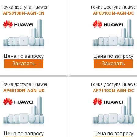
Точка доступа Huawei
Точка доступа Huawei
AP5010DN-AGN-CN
AP6010DN-AGN-DC
Цена по запросу
Цена по запросу
Заказать
Заказать
Точка доступа Huawei
Точка доступа Huawei
AP6010DN-AGN-UK
AP7110DN-AGN-DC
Цена по запросу
Цена по запросу