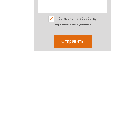
Согласие на обработку
персональных данных