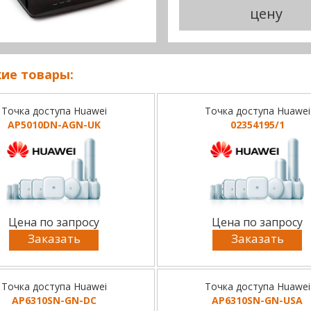
цену
ие товары:
Точка доступа Huawei
Точка доступа Huawei
AP5010DN-AGN-UK
02354195/1
Цена по запросу
Цена по запросу
Заказать
Заказать
Точка доступа Huawei
Точка доступа Huawei
AP6310SN-GN-DC
AP6310SN-GN-USA