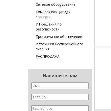
Сетевое оборудование
Комплектующие для
серверов
ИТ-решения по
безопасности
Программное обеспечение
Источники бесперебойного
питания
РАСПРОДАЖА
Напишите нам