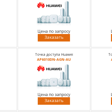
Цена по запросу
Заказать
Точка доступа Huawei
То
AP6010DN-AGN-AU
Цена по запросу
Заказать