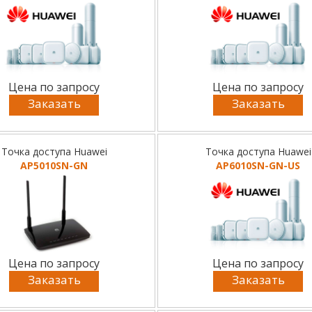
Цена по запросу
Цена по запросу
Заказать
Заказать
Точка доступа Huawei
Точка доступа Huawei
AP5010SN-GN
AP6010SN-GN-US
Цена по запросу
Цена по запросу
Заказать
Заказать