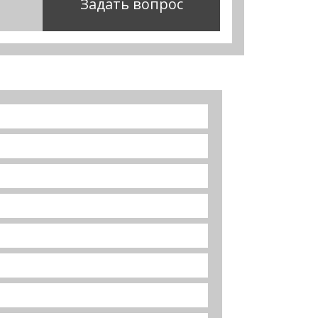
Задать вопрос