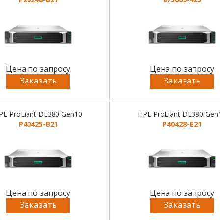
Цена по запросу
Цена по запросу
Заказать
Заказать
PE ProLiant DL380 Gen10
HPE ProLiant DL380 Gen
P40425-B21
P40428-B21
Цена по запросу
Цена по запросу
Заказать
Заказать