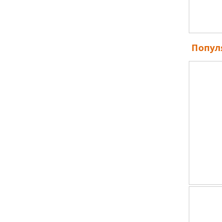
Попул