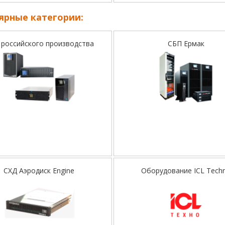
ярные категории:
российского производства
СБП Ермак
СХД Аэродиск Engine
Оборудование ICL Tech