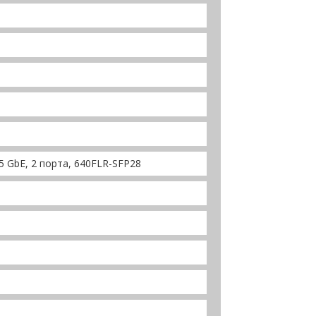
5 GbE, 2 порта, 640FLR-SFP28