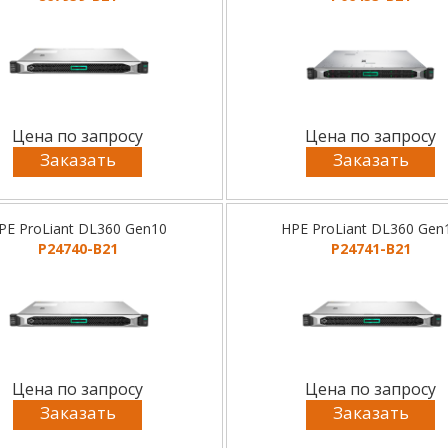
Цена по запросу
Цена по запросу
Заказать
Заказать
PE ProLiant DL360 Gen10
HPE ProLiant DL360 Gen
P24740-B21
P24741-B21
Цена по запросу
Цена по запросу
Заказать
Заказать