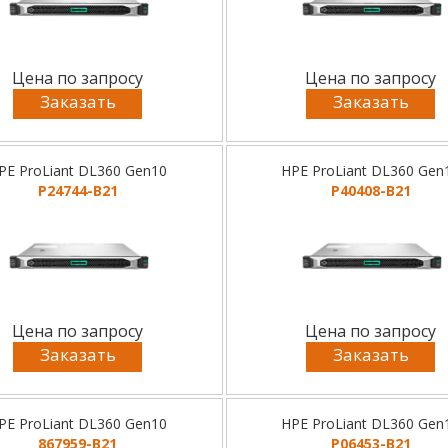
Цена по запросу
Цена по запросу
Заказать
Заказать
PE ProLiant DL360 Gen10
HPE ProLiant DL360 Gen
P24744-B21
P40408-B21
Цена по запросу
Цена по запросу
Заказать
Заказать
PE ProLiant DL360 Gen10
HPE ProLiant DL360 Gen
867959-B21
P06453-B21