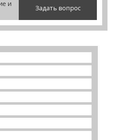
ие и
Задать вопрос