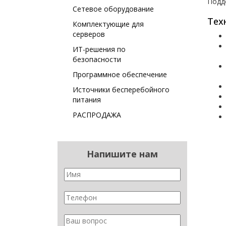
Подд
Сетевое оборудование
Тех
Комплектующие для
серверов
ИТ-решения по
безопасности
Программное обеспечение
Источники бесперебойного
питания
РАСПРОДАЖА
Напишите нам