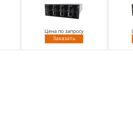
Цена по запросу
Заказать