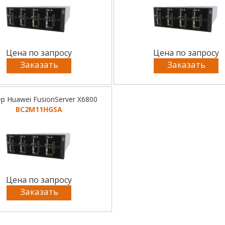
Цена по запросу
Цена по запросу
Заказать
Заказать
р Huawei FusionServer X6800
BC2M11HGSA
Цена по запросу
Заказать