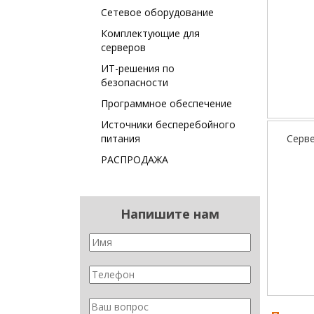
Сетевое оборудование
Комплектующие для
серверов
ИТ-решения по
безопасности
Программное обеспечение
Источники бесперебойного
питания
Серве
РАСПРОДАЖА
Напишите нам