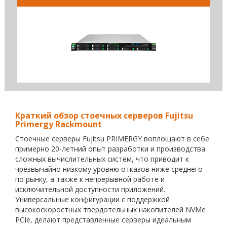
Краткий обзор стоечных серверов Fujitsu
Primergy Rackmount
Стоечные серверы Fujitsu PRIMERGY воплощают в себе
примерно 20-летний опыт разработки и производства
сложных вычислительных систем, что приводит к
чрезвычайно низкому уровню отказов ниже среднего
по рынку, а также к непрерывной работе и
исключительной доступности приложений.
Универсальные конфигурации с поддержкой
высокоскоростных твердотельных накопителей NVMe
PCIe, делают представленные серверы идеальным