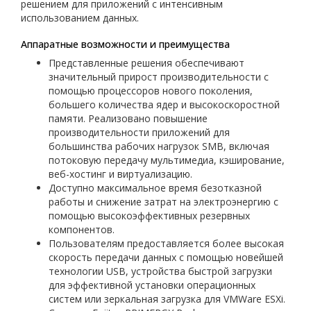
решением для приложений с интенсивным
использованием данных.
Аппаратные возможности и преимущества
Представленные решения обеспечивают
значительный прирост производительности с
помощью процессоров нового поколения,
большего количества ядер и высокоскоростной
памяти. Реализовано повышение
производительности приложений для
большинства рабочих нагрузок SMB, включая
потоковую передачу мультимедиа, кэширование,
веб-хостинг и виртуализацию.
Доступно максимальное время безотказной
работы и снижение затрат на электроэнергию с
помощью высокоэффективных резервных
компонентов.
Пользователям предоставляется более высокая
скорость передачи данных с помощью новейшей
технологии USB, устройства быстрой загрузки
для эффективной установки операционных
систем или зеркальная загрузка для VMWare ESXi.