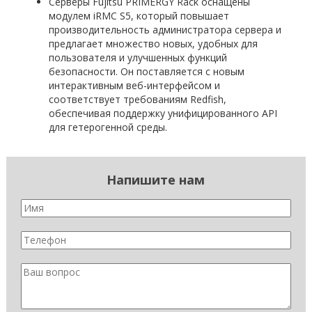
Серверы Fujitsu PRIMERGY Rack оснащены
модулем iRMC S5, который повышает
производительность администратора сервера и
предлагает множество новых, удобных для
пользователя и улучшенных функций
безопасности. Он поставляется с новым
интерактивным веб-интерфейсом и
соответствует требованиям Redfish,
обеспечивая поддержку унифицированного API
для гетерогенной среды.
Напишите нам