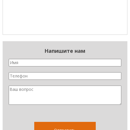
Напишите нам