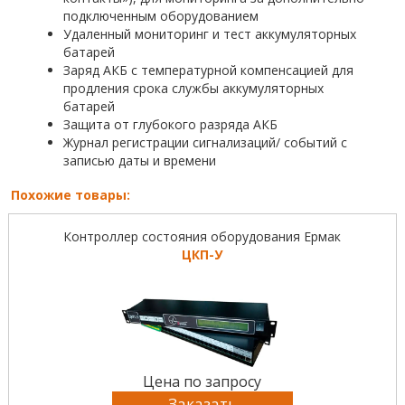
подключенным оборудованием
Удаленный мониторинг и тест аккумуляторных
батарей
Заряд АКБ с температурной компенсацией для
продления срока службы аккумуляторных
батарей
Защита от глубокого разряда АКБ
Журнал регистрации сигнализаций/ событий с
записью даты и времени
Похожие товары:
Контроллер состояния оборудования Ермак
ЦКП-У
Цена по запросу
Заказать