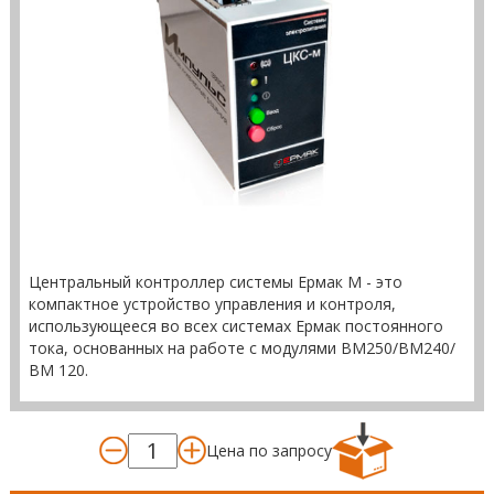
Центральный контроллер системы Ермак М - это
компактное устройство управления и контроля,
использующееся во всех системах Ермак постоянного
тока, основанных на работе с модулями ВМ250/ВМ240/
ВМ 120.
Цена по запросу