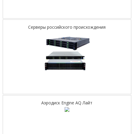
Серверы российского происхождения
Аэродиск Engine AQ Лайт