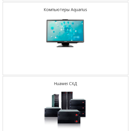
Компьютеры Aquarius
Huawei СХД