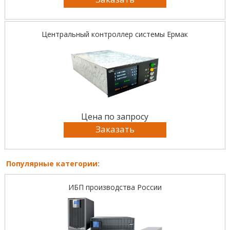
Центральный контроллер системы Ермак
Цена по запросу
Заказать
Популярные категории:
ИБП производства России