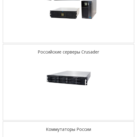
Российские серверы Crusader
Коммутаторы России