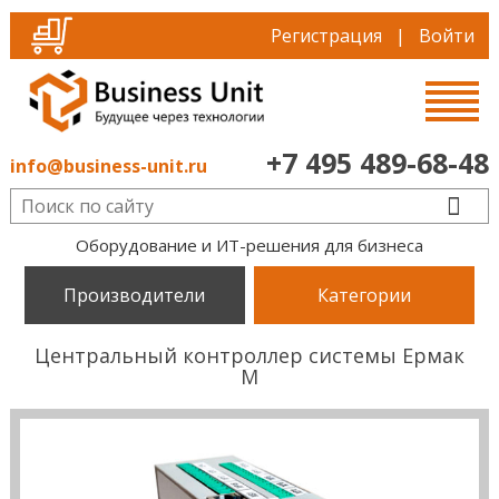
Регистрация
|
Войти
+7 495 489-68-48
info@business-unit.ru
Оборудование и ИТ-решения для бизнеса
Производители
Категории
Центральный контроллер системы Ермак
М