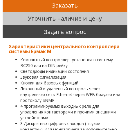
Заказать
Уточнить наличие и цену
Задать вопрос
Характеристики центрального контроллера
системы Ермак М
Компактный контроллер, установка в систему
ВС250 или на DIN рейку
Светодиоды индикации состояния
Звуковая сигнализация
Кнопки для базовых функций
Локальный и удаленный контроль через
внутреннюю сеть Ethernet через WEB браузер или
протоколу SNMP
4 программируемых выходных реле для
управления контакторами и прочими внешними
устройствами
8 Дискретных цифровых входов ( «сухие
контакты»), для мониторинга за дополнительно