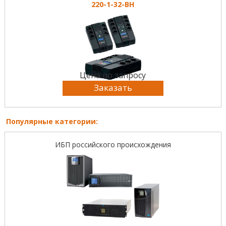
220-1-32-BH
Цена по запросу
Заказать
Популярные категории:
ИБП российского происхождения