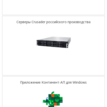
Серверы Crusader российского производства
Приложение Континент-АП для Windows