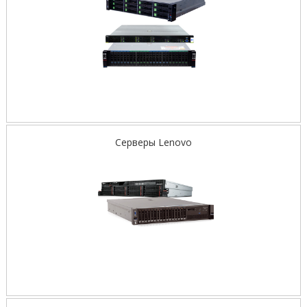
Серверы Lenovo