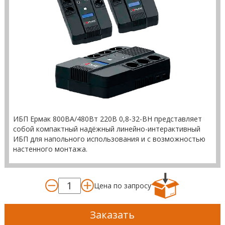
ИБП Ермак 800ВА/480Вт 220В 0,8-32-ВН представляет
собой компактный надёжный линейно-интерактивный
ИБП для напольного использования и с возможностью
настенного монтажа.
Цена по запросу
Заказать