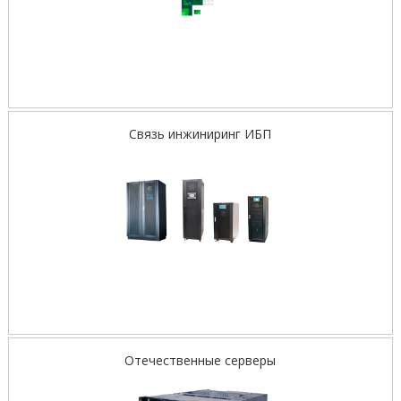
Связь инжиниринг ИБП
Отечественные серверы