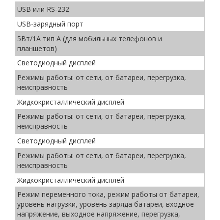
USB или RS-232
USB-зарядный порт
5Вт/1A тип A (для мобильных телефонов и
планшетов)
Светодиодный дисплей
Режимы работы: от сети, от батареи, перегрузка,
неисправность
Жидкокристаллический дисплей
Режимы работы: от сети, от батареи, перегрузка,
неисправность
Светодиодный дисплей
Режимы работы: от сети, от батареи, перегрузка,
неисправность
Жидкокристаллический дисплей
Режим переменного тока, режим работы от батареи,
уровень нагрузки, уровень заряда батареи, входное
напряжение, выходное напряжение, перегрузка,