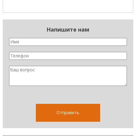
Напишите нам