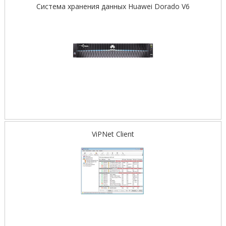
Система хранения данных Huawei Dorado V6
ViPNet Client