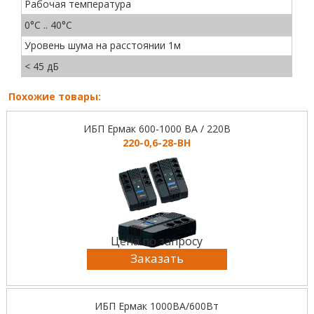
Рабочая температура
0°C .. 40°C
Уровень шума на расстоянии 1м
< 45 дБ
Похожие товары:
ИБП Ермак 600-1000 ВА / 220В
220-0,6-28-BH
Цена по запросу
Заказать
ИБП Ермак 1000ВА/600Вт