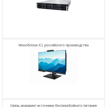
Моноблоки ICL российского производства
Связь инжиринг источники бесперебойного питания