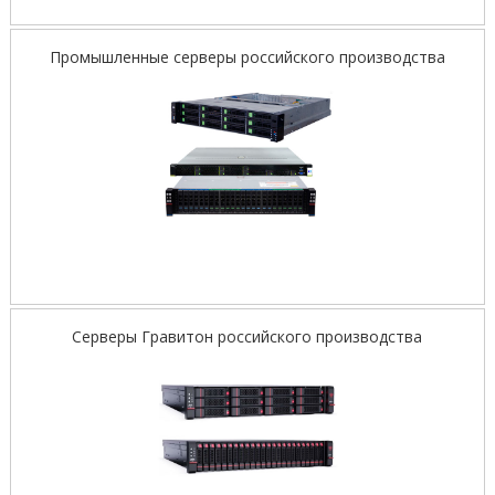
Промышленные серверы российского производства
Серверы Гравитон российского производства