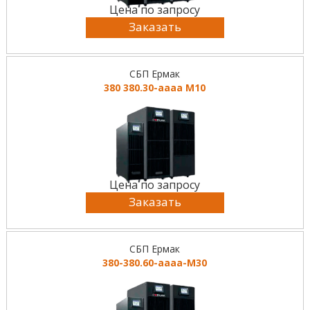
Цена по запросу
Заказать
СБП Ермак
380 380.30-аааа М10
Цена по запросу
Заказать
СБП Ермак
380-380.60-аааа-М30