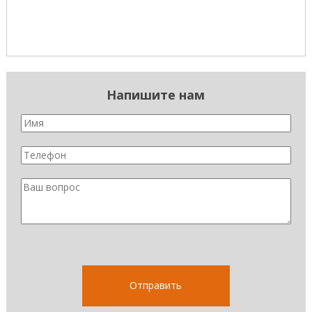
Напишите нам