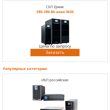
СБП Ермак
380-380.60-аааа-М20
Цена по запросу
Заказать
Популярные категории:
ИБП российские