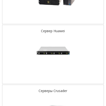
Сервер Huawei
Серверы Crusader