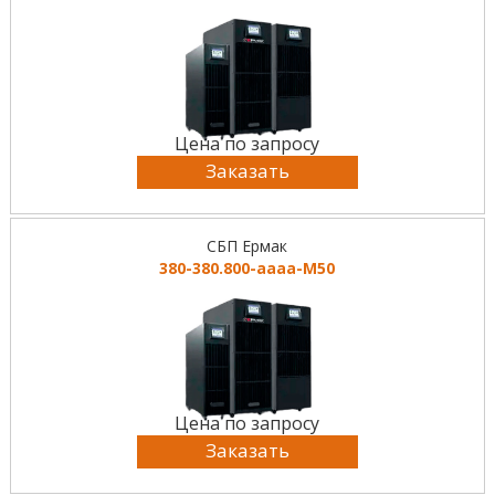
Цена по запросу
Заказать
СБП Ермак
380-380.800-аааа-М50
Цена по запросу
Заказать