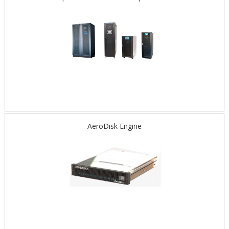
AeroDisk Engine