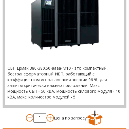
СБП Ермак 380-380.50-аааа-М10 - это компактный,
бестрансформаторный ИБП, работающий с
коэффициентом использования энергии 96 %, для
защиты критически важных приложений. Макс.
мощность СБП - 50 кВА, мощность силового модуля - 10
кВА, макс. количество модулей - 5
Цена по запросу