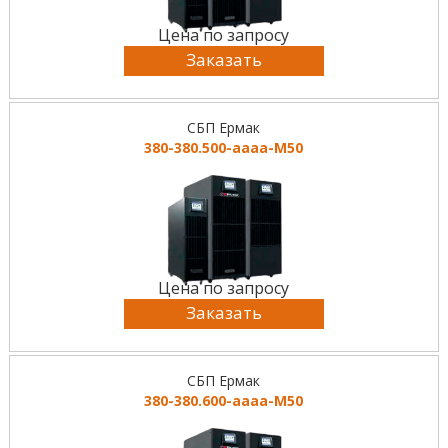
Цена по запросу
Заказать
СБП Ермак
380-380.500-аааа-М50
Цена по запросу
Заказать
СБП Ермак
380-380.600-аааа-М50