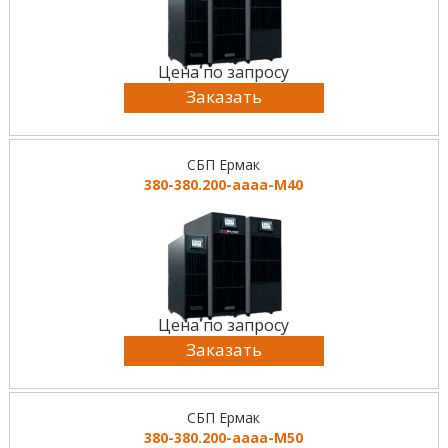
Цена по запросу
Заказать
СБП Ермак
380-380.200-аааа-М40
Цена по запросу
Заказать
СБП Ермак
380-380.200-аааа-М50