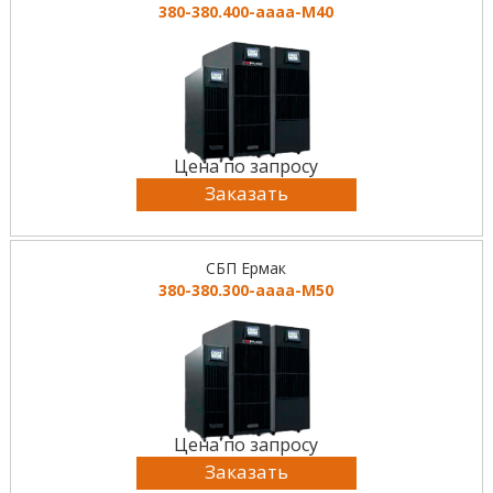
380-380.400-аааа-М40
Цена по запросу
Заказать
СБП Ермак
380-380.300-аааа-М50
Цена по запросу
Заказать