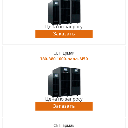
Цена по запросу
Заказать
СБП Ермак
380-380.1000-аааа-М50
Цена по запросу
Заказать
СБП Ермак