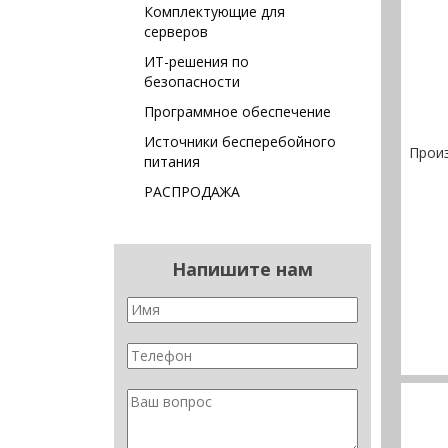
Комплектующие для
серверов
ИТ-решения по
безопасности
Программное обеспечение
Источники бесперебойного
Прои
питания
РАСПРОДАЖА
Напишите нам