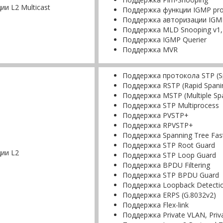
ии L2 Multicast
Поддержка функции IGMP pro
Поддержка авторизации IGM
Поддержка MLD Snooping v1,
Поддержка IGMP Querier
Поддержка MVR
Поддержка протокола STP (Spa
Поддержка RSTP (Rapid Spanin
Поддержка MSTP (Multiple Span
Поддержка STP Multiprocess
Поддержка PVSTP+
Поддержка RPVSTP+
Поддержка Spanning Tree Fast
Поддержка STP Root Guard
ии L2
Поддержка STP Loop Guard
Поддержка BPDU Filtering
Поддержка STP BPDU Guard
Поддержка Loopback Detecti
Поддержка ERPS (G.8032v2)
Поддержка Flex-link
Поддержка Private VLAN, Priv