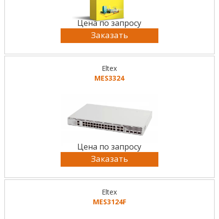
Цена по запросу
Заказать
Eltex
MES3324
Цена по запросу
Заказать
Eltex
MES3124F