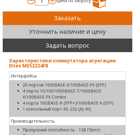
Цена по запросу
Заказать
Уточнить наличие и цену
Задать вопрос
Характеристики коммутатора агрегации
Eltex MES2324FB
Интерфейсы
20 портов 1000BASE-X/100BASE-FX (SFP)
4 порта 10/100/1000BASE-T/1000BASE-
X/100BASE-FX Combo
4 порта 10GBASE-R (SFP+)/1000BASE-X (SFP)
1 консольный порт RS-232 (RJ-45)
Производительность
Пропускная способность - 128 Гбит/с