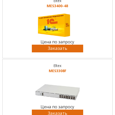
Eltex
MES3400-48
Цена по запросу
Заказать
Eltex
MES3308F
Цена по запросу
Заказать