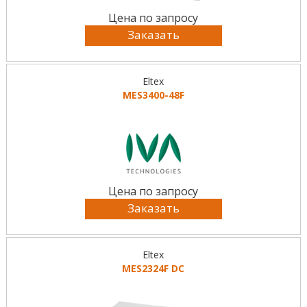
Цена по запросу
Заказать
Eltex
MES3400-48F
Цена по запросу
Заказать
Eltex
MES2324F DC