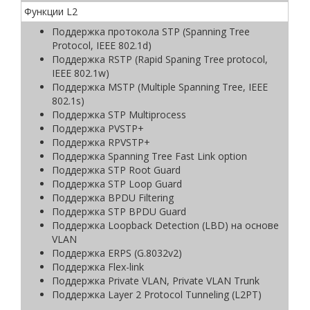
Функции L2
Поддержка протокола STP (Spanning Tree
Protocol, IEEE 802.1d)
Поддержка RSTP (Rapid Spaning Tree protocol,
IEEE 802.1w)
Поддержка MSTP (Multiple Spanning Tree, IEEE
802.1s)
Поддержка STP Multiprocess
Поддержка PVSTP+
Поддержка RPVSTP+
Поддержка Spanning Tree Fast Link option
Поддержка STP Root Guard
Поддержка STP Loop Guard
Поддержка BPDU Filtering
Поддержка STP BPDU Guard
Поддержка Loopback Detection (LBD) на основе
VLAN
Поддержка ERPS (G.8032v2)
Поддержка Flex-link
Поддержка Private VLAN, Private VLAN Trunk
Поддержка Layer 2 Protocol Tunneling (L2PT)