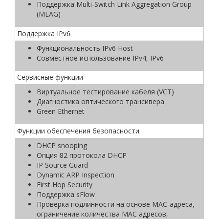
Поддержка Multi-Switch Link Aggregation Group
(MLAG)
Поддержка IPv6
Функциональность IPv6 Host
Совместное использование IPv4, IPv6
Сервисные функции
Виртуальное тестирование кабеля (VCT)
Диагностика оптического трансивера
Green Ethernet
Функции обеспечения безопасности
DHCP snooping
Опция 82 протокола DHCP
IP Source Guard
Dynamic ARP Inspection
First Hop Security
Поддержка sFlow
Проверка подлинности на основе MAC-адреса,
ограничение количества MAC адресов,