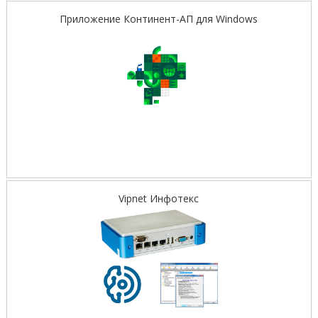
Приложение Континент-АП для Windows
Vipnet Инфотекс