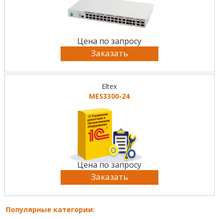
Цена по запросу
Заказать
Eltex
MES3300-24
Цена по запросу
Заказать
Популярные категории: