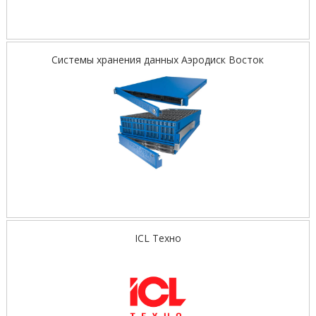
Системы хранения данных Аэродиск Восток
ICL Техно