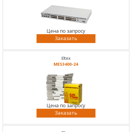
Цена по запросу
Заказать
Eltex
MES3400-24
Цена по запросу
Заказать