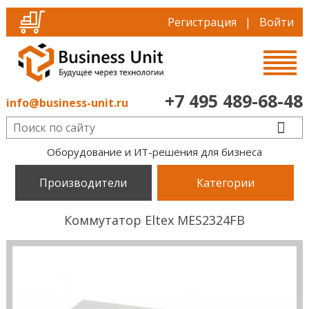
Регистрация
|
Войти
+7 495 489-68-48
info@business-unit.ru
Оборудование и ИТ-решения для бизнеса
Производители
Категории
Коммутатор Eltex MES2324FB