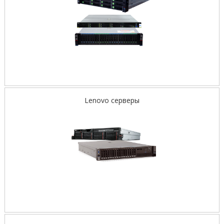
Lenovo серверы