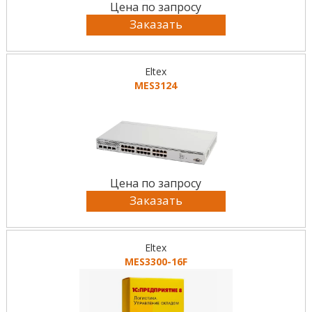
Цена по запросу
Заказать
Eltex
MES3124
Цена по запросу
Заказать
Eltex
MES3300-16F