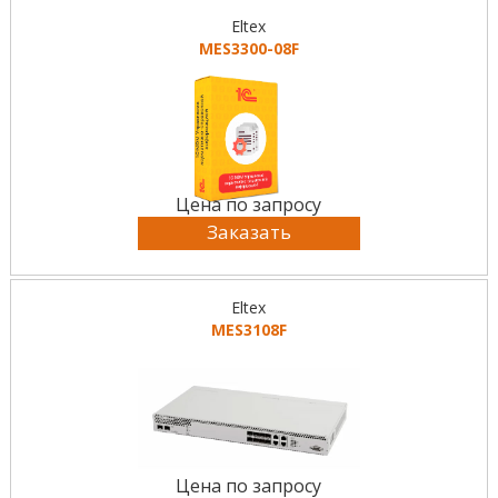
Eltex
MES3300-08F
Цена по запросу
Заказать
Eltex
MES3108F
Цена по запросу