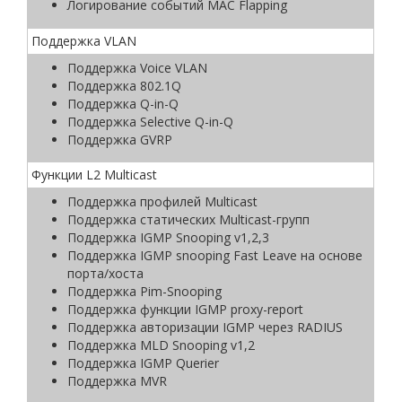
Логирование событий MAC Flapping
Поддержка VLAN
Поддержка Voice VLAN
Поддержка 802.1Q
Поддержка Q-in-Q
Поддержка Selective Q-in-Q
Поддержка GVRP
Функции L2 Multicast
Поддержка профилей Multicast
Поддержка статических Multicast-групп
Поддержка IGMP Snooping v1,2,3
Поддержка IGMP snooping Fast Leave на основе
порта/хоста
Поддержка Pim-Snooping
Поддержка функции IGMP proxy-report
Поддержка авторизации IGMP через RADIUS
Поддержка MLD Snooping v1,2
Поддержка IGMP Querier
Поддержка MVR