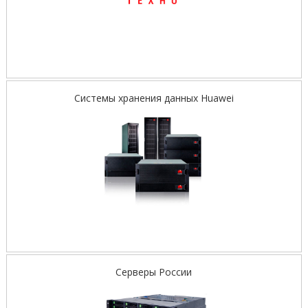
Системы хранения данных Huawei
Серверы России