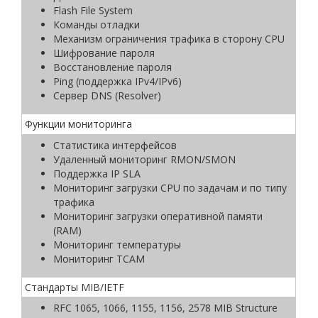
Flash File System
Команды отладки
Механизм ограничения трафика в сторону CPU
Шифрование пароля
Восстановление пароля
Ping (поддержка IPv4/IPv6)
Сервер DNS (Resolver)
Функции мониторинга
Статистика интерфейсов
Удаленный мониторинг RMON/SMON
Поддержка IP SLA
Мониторинг загрузки CPU по задачам и по типу
трафика
Мониторинг загрузки оперативной памяти
(RAM)
Мониторинг температуры
Мониторинг TCAM
Стандарты MIB/IETF
RFC 1065, 1066, 1155, 1156, 2578 MIB Structure