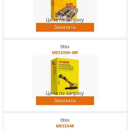
Цена по запросу
Заказать
Eltex
MES3300-48F
Цена по запросу
Заказать
Eltex
MES3348