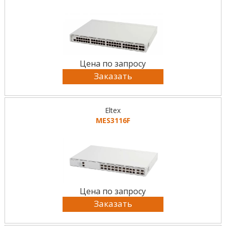
Цена по запросу
Заказать
Eltex
MES3116F
Цена по запросу
Заказать