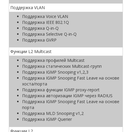
Поддержка VLAN
Поддержка Voice VLAN
Поддержка IEEE 802.1Q
Поддержка Q-in-Q
Поддержка Selective Q-in-Q
Поддержка GVRP
Функции L2 Multicast
Поддержка профилей Multicast
Поддержка статических Multicast-групп
Поддержка IGMP Snooping v1,2,3
Поддержка IGMP Snooping Fast Leave на основе
хоста/порта
Поддержка функции IGMP proxy-report
Поддержка авторизации IGMP через RADIUS
Поддержка IGMP Snooping Fast Leave на основе
порта
Поддержка MLD Snooping v1,2
Поддержка IGMP Querier
Функции L2