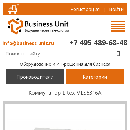
Регистрация
|
Войти
+7 495 489-68-48
info@business-unit.ru
Оборудование и ИТ-решения для бизнеса
Производители
Категории
Коммутатор Eltex MES5316A