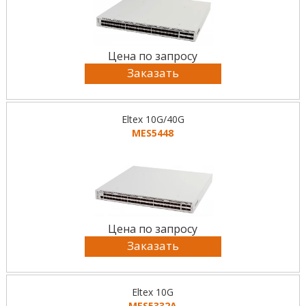
Цена по запросу
Заказать
Eltex 10G/40G
MES5448
Цена по запросу
Заказать
Eltex 10G
MES5332A