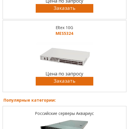
Цена по запросу
Заказать
Eltex 10G
MES5324
Цена по запросу
Заказать
Популярные категории:
Российские серверы Аквариус