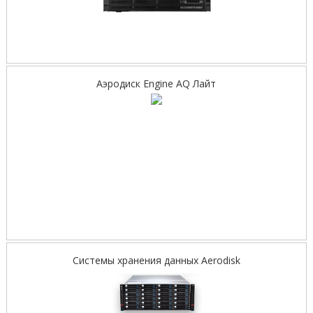
Аэродиск Engine AQ Лайт
Системы хранения данных Aerodisk