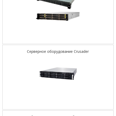
Серверное оборудование Crusader