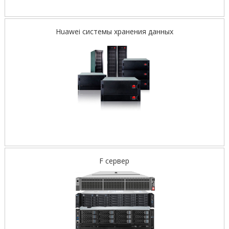
Huawei системы хранения данных
F сервер