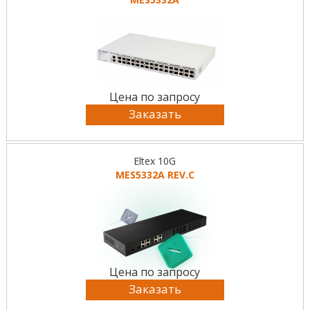
Цена по запросу
Заказать
Eltex 10G
MES5332A REV.C
Цена по запросу
Заказать