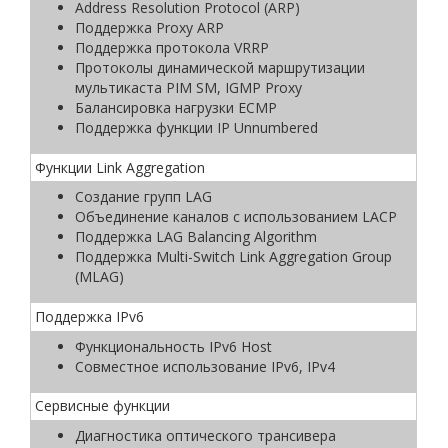
Address Resolution Protocol (ARP)
Поддержка Proxy ARP
Поддержка протокола VRRP
Протоколы динамической маршрутизации
мультикаста PIM SM, IGMP Proxy
Балансировка нагрузки ECMP
Поддержка функции IP Unnumbered
Функции Link Aggregation
Создание групп LAG
Объединение каналов с использованием LACP
Поддержка LAG Balancing Algorithm
Поддержка Multi-Switch Link Aggregation Group
(MLAG)
Поддержка IPv6
Функциональность IРv6 Host
Совместное использование IРv6, IРv4
Сервисные функции
Диагностика оптического трансивера