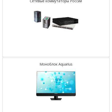
Сетевые коммутаторы России
Моноблок Aquarius