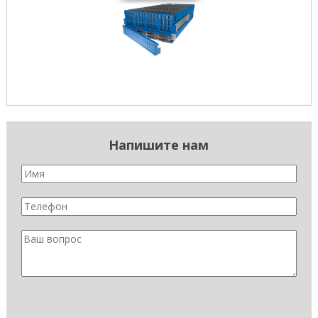
Напишите нам