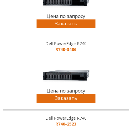
Цена по запросу
Заказать
Dell PowerEdge R740
R740-3486
Цена по запросу
Заказать
Dell PowerEdge R740
R740-2523