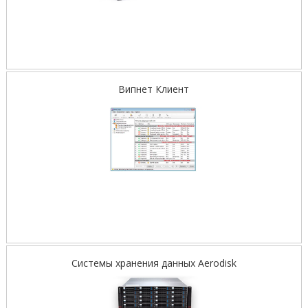
Випнет Клиент
Системы хранения данных Aerodisk