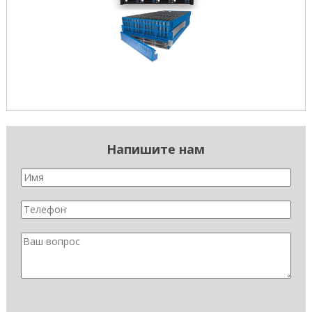
Напишите нам