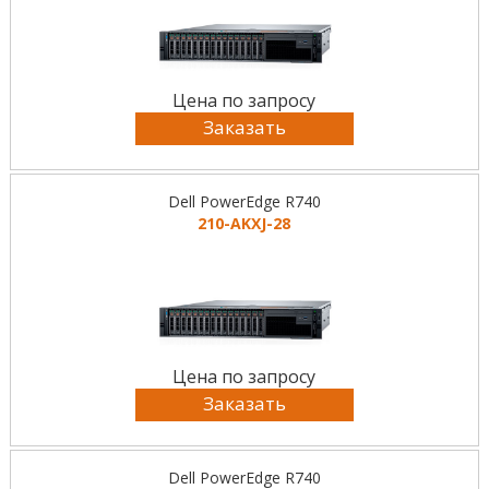
Цена по запросу
Заказать
Dell PowerEdge R740
210-AKXJ-28
Цена по запросу
Заказать
Dell PowerEdge R740