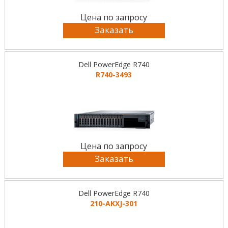
Цена по запросу
Заказать
Dell PowerEdge R740
R740-3493
Цена по запросу
Заказать
Dell PowerEdge R740
210-AKXJ-301