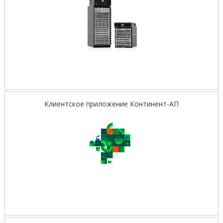
Клиентское приложение Континент-АП