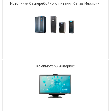
Источники бесперебойного питания Связь Инжиринг
Компьютеры Аквариус