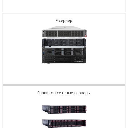
F сервер
Гравитон сетевые серверы