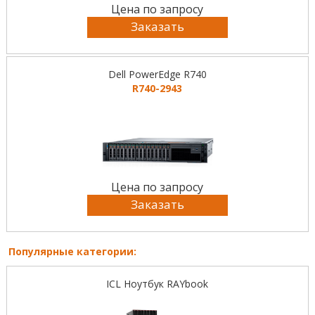
Цена по запросу
Заказать
Dell PowerEdge R740
R740-2943
Цена по запросу
Заказать
Популярные категории:
ICL Ноутбук RAYbook