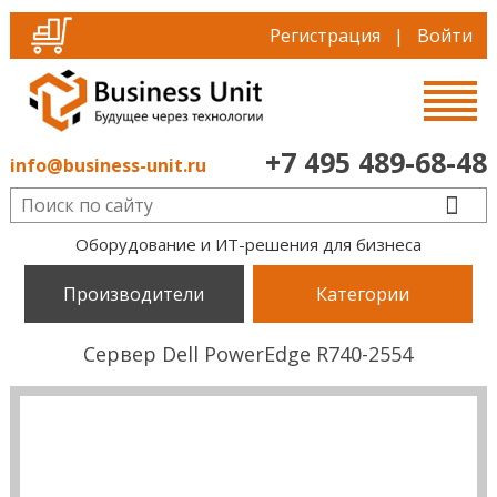
Регистрация
|
Войти
+7 495 489-68-48
info@business-unit.ru
Оборудование и ИТ-решения для бизнеса
Производители
Категории
Сервер Dell PowerEdge R740-2554