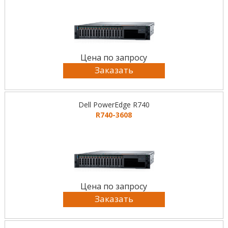
Цена по запросу
Заказать
Dell PowerEdge R740
R740-3608
Цена по запросу
Заказать