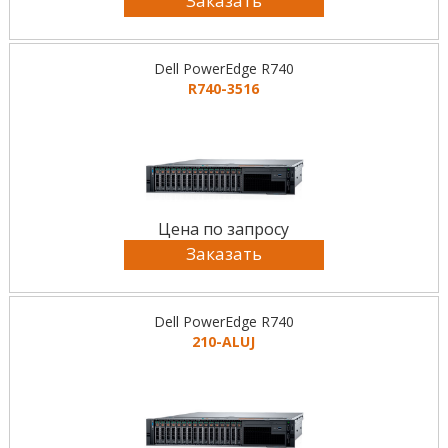
Заказать
Dell PowerEdge R740
R740-3516
Цена по запросу
Заказать
Dell PowerEdge R740
210-ALUJ