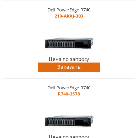
Dell PowerEdge R740
210-AKXJ-303
Цена по запросу
Заказать
Dell PowerEdge R740
R740-3578
Цена по запросу