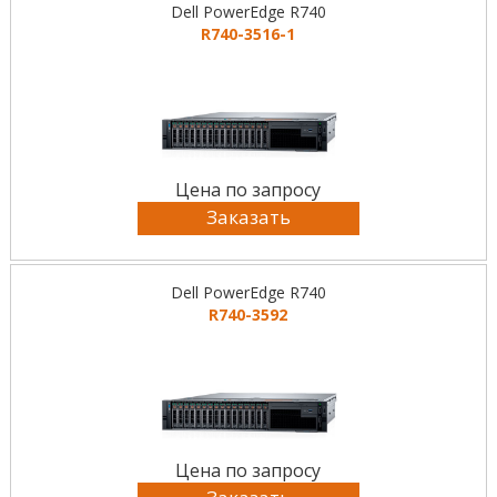
Dell PowerEdge R740
R740-3516-1
Цена по запросу
Заказать
Dell PowerEdge R740
R740-3592
Цена по запросу