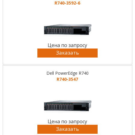
R740-3592-6
Цена по запросу
Заказать
Dell PowerEdge R740
R740-3547
Цена по запросу
Заказать