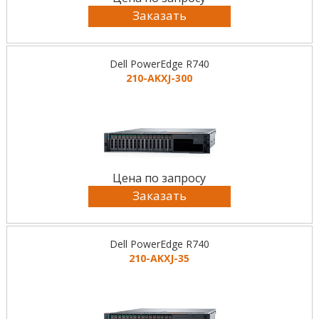
Заказать
Dell PowerEdge R740
210-AKXJ-300
Цена по запросу
Заказать
Dell PowerEdge R740
210-AKXJ-35