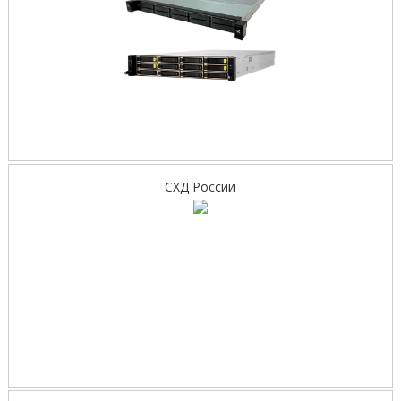
СХД России