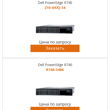
Dell PowerEdge R740
210-AKXJ-34
Цена по запросу
Заказать
Dell PowerEdge R740
R740-3486
Цена по запросу