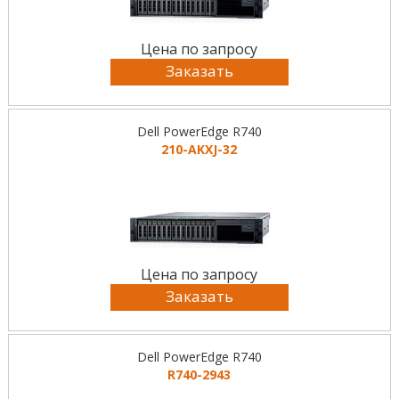
Цена по запросу
Заказать
Dell PowerEdge R740
210-AKXJ-32
Цена по запросу
Заказать
Dell PowerEdge R740
R740-2943