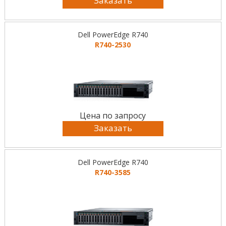
Заказать
Dell PowerEdge R740
R740-2530
Цена по запросу
Заказать
Dell PowerEdge R740
R740-3585