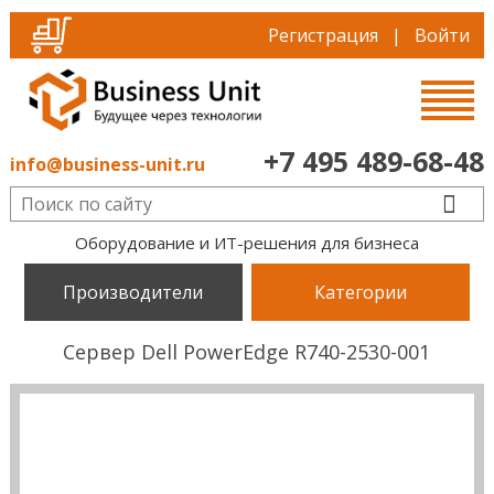
Регистрация
|
Войти
+7 495 489-68-48
info@business-unit.ru
Оборудование и ИТ-решения для бизнеса
Производители
Категории
Сервер Dell PowerEdge R740-2530-001