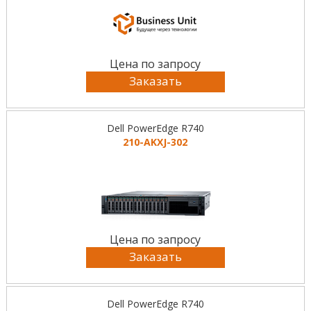
Цена по запросу
Заказать
Dell PowerEdge R740
210-AKXJ-302
Цена по запросу
Заказать
Dell PowerEdge R740