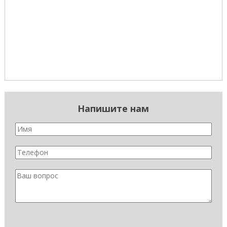
Напишите нам