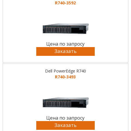
R740-3592
Цена по запросу
Заказать
Dell PowerEdge R740
R740-3493
Цена по запросу
Заказать