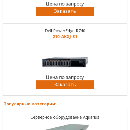
Цена по запросу
Заказать
Dell PowerEdge R740
210-AKXJ-31
Цена по запросу
Заказать
Популярные категории:
Серверное оборудование Aquarius