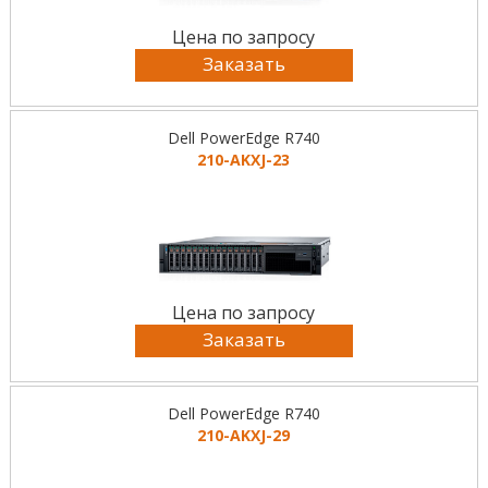
Цена по запросу
Заказать
Dell PowerEdge R740
210-AKXJ-23
Цена по запросу
Заказать
Dell PowerEdge R740
210-AKXJ-29