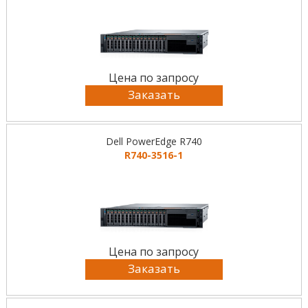
Цена по запросу
Заказать
Dell PowerEdge R740
R740-3516-1
Цена по запросу
Заказать