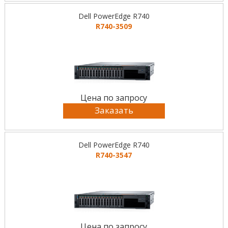
Dell PowerEdge R740
R740-3509
Цена по запросу
Заказать
Dell PowerEdge R740
R740-3547
Цена по запросу