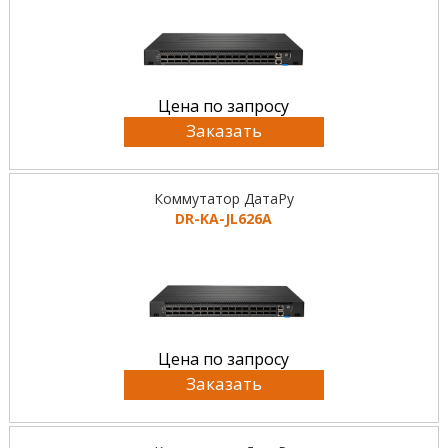
Цена по запросу
Заказать
Коммутатор ДатаРу
DR-KA-JL626A
Цена по запросу
Заказать