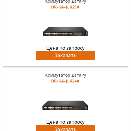
Коммутатор ДатаРу
DR-KA-JL625A
Цена по запросу
Заказать
Коммутатор ДатаРу
DR-KA-JL624A
Цена по запросу
Заказать