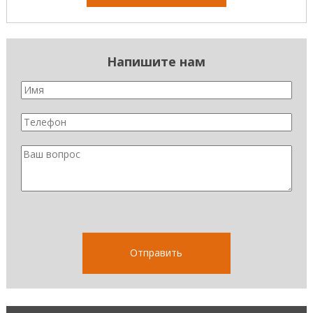
Напишите нам