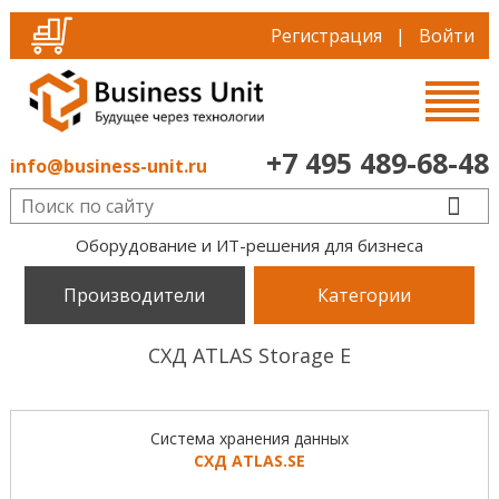
Регистрация
|
Войти
+7 495 489-68-48
info@business-unit.ru
Оборудование и ИТ-решения для бизнеса
Производители
Категории
СХД ATLAS Storage E
Система хранения данных
СХД ATLAS.SE