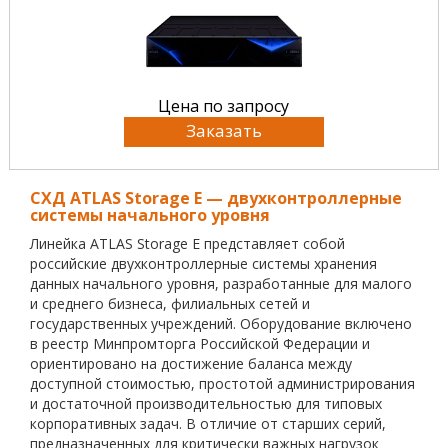
Цена по запросу
Заказать
СХД ATLAS Storage E — двухконтроллерные
системы начального уровня
Линейка ATLAS Storage E представляет собой
российские двухконтроллерные системы хранения
данных начального уровня, разработанные для малого
и среднего бизнеса, филиальных сетей и
государственных учреждений. Оборудование включено
в реестр Минпромторга Российской Федерации и
ориентировано на достижение баланса между
доступной стоимостью, простотой администрирования
и достаточной производительностью для типовых
корпоративных задач. В отличие от старших серий,
предназначенных для критически важных нагрузок