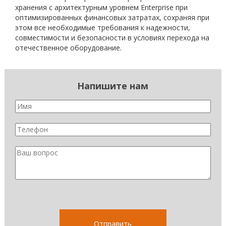
хранения с архитектурным уровнем Enterprise при
оптимизированных финансовых затратах, сохраняя при
этом все необходимые требования к надежности,
совместимости и безопасности в условиях перехода на
отечественное оборудование.
Напишите нам