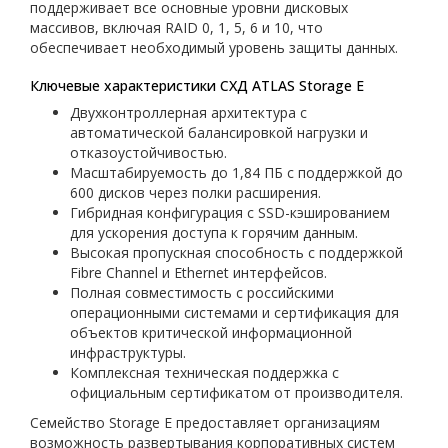
поддерживает все основные уровни дисковых
массивов, включая RAID 0, 1, 5, 6 и 10, что
обеспечивает необходимый уровень защиты данных.
Ключевые характеристики СХД ATLAS Storage E
Двухконтроллерная архитектура с
автоматической балансировкой нагрузки и
отказоустойчивостью.
Масштабируемость до 1,84 ПБ с поддержкой до
600 дисков через полки расширения.
Гибридная конфигурация с SSD-кэшированием
для ускорения доступа к горячим данным.
Высокая пропускная способность с поддержкой
Fibre Channel и Ethernet интерфейсов.
Полная совместимость с российскими
операционными системами и сертификация для
объектов критической информационной
инфраструктуры.
Комплексная техническая поддержка с
официальным сертификатом от производителя.
Семейство Storage E предоставляет организациям
возможность развертывания корпоративных систем