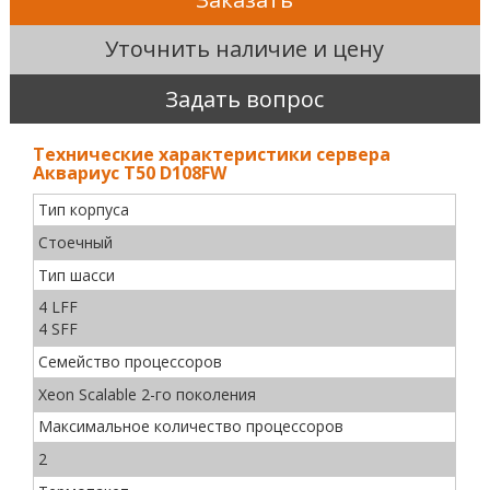
Уточнить наличие и цену
Задать вопрос
Технические характеристики сервера
Аквариус T50 D108FW
Тип корпуса
Стоечный
Тип шасси
4 LFF
4 SFF
Семейство процессоров
Xeon Scalable 2-го поколения
Максимальное количество процессоров
2