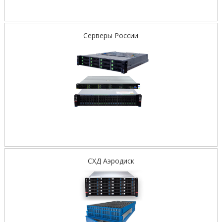
Серверы России
СХД Аэродиск