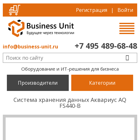
Регистрация
|
Войти
+7 495 489-68-48
info@business-unit.ru
Оборудование и ИТ-решения для бизнеса
Производители
Категории
Система хранения данных Аквариус AQ
FS440-B