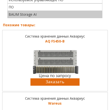
ПО
BAUM Storage AI
Похожие товары:
Система хранения данных Аквариус
AQ FS450-B
Цена по запросу
Заказать
Система хранения данных Аквариус
Wareus