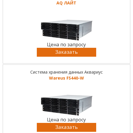
AQ ЛАЙТ
Цена по запросу
Заказать
Система хранения данных Аквариус
Wareus FS440-W
Цена по запросу
Заказать