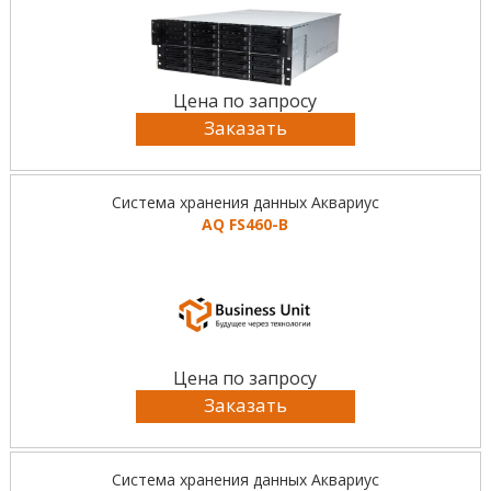
Цена по запросу
Заказать
Система хранения данных Аквариус
AQ FS460-B
Цена по запросу
Заказать
Система хранения данных Аквариус