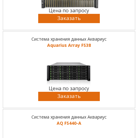
Цена по запросу
Заказать
Система хранения данных Аквариус
Aquarius Array FS38
Цена по запросу
Заказать
Система хранения данных Аквариус
AQ FS440-А