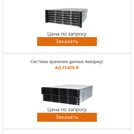
Цена по запросу
Заказать
Система хранения данных Аквариус
AQ FS430-R
Цена по запросу
Заказать