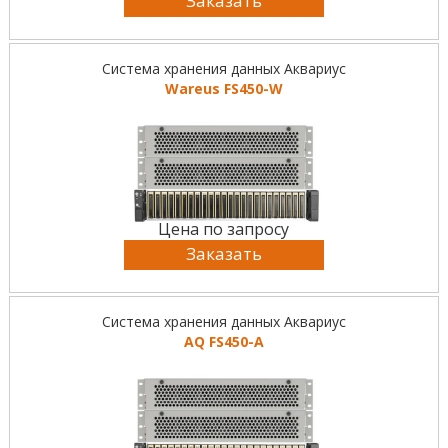
Заказать
Система хранения данных Аквариус
Wareus FS450-W
Цена по запросу
Заказать
Система хранения данных Аквариус
AQ FS450-А