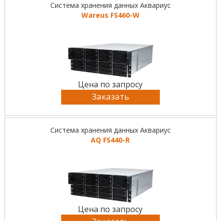
Система хранения данных Аквариус
Wareus FS460-W
Цена по запросу
Заказать
Система хранения данных Аквариус
AQ FS440-R
Цена по запросу