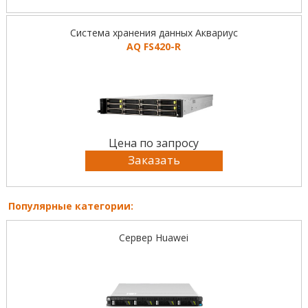
Система хранения данных Аквариус
AQ FS420-R
Цена по запросу
Заказать
Популярные категории:
Сервер Huawei