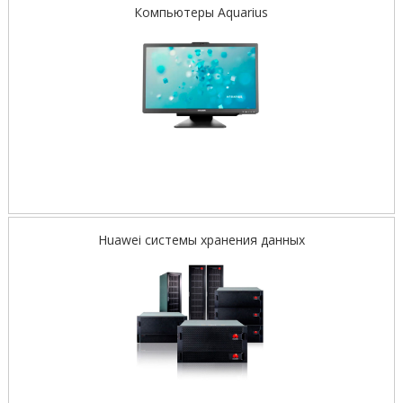
Компьютеры Aquarius
Huawei системы хранения данных