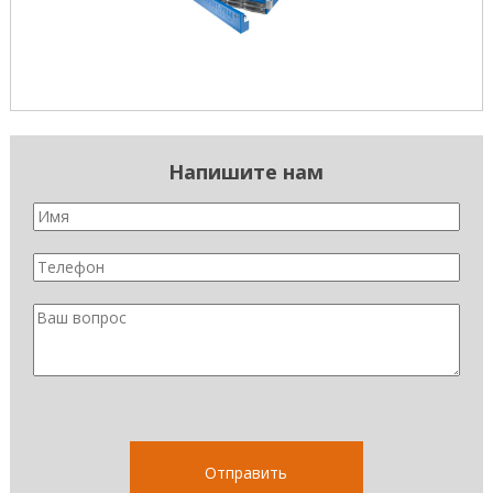
Напишите нам