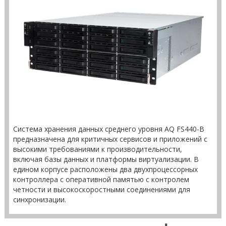
Система хранения данных среднего уровня AQ FS440-В
предназначена для критичных сервисов и приложений с
высокими требованиями к производительности,
включая базы данных и платформы виртуализации. В
едином корпусе расположены два двухпроцессорных
контроллера с оперативной памятью с контролем
четности и высокоскоростными соединениями для
синхронизации.