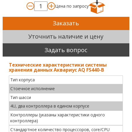
Цена по запросу
Заказать
Уточнить наличие и цену
Задать вопрос
Технические характеристики системы
хранения данных Аквариус AQ FS440-B
Тип корпуса
Стоечное исполнение
Тип шасси
4U, два контроллера в едином корпусе
Контроллеры (указаны характеристики одного
контроллера)
Стандартное количество процессоров, core/CPU