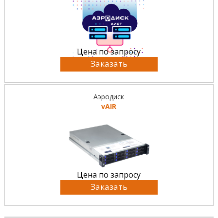
Цена по запросу
Заказать
Аэродиск
vAIR
Цена по запросу
Заказать