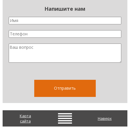
Напишите нам
Карта
Наверх
сайта