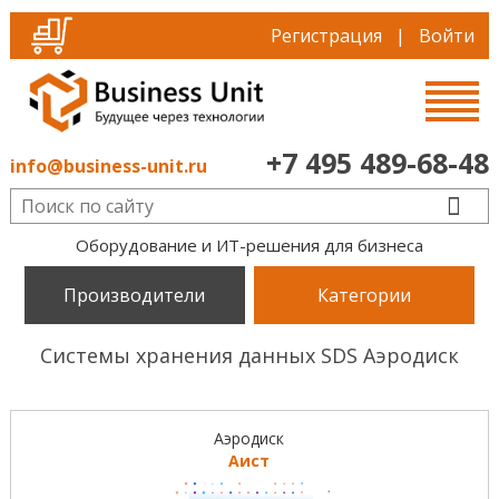
Регистрация
|
Войти
+7 495 489-68-48
info@business-unit.ru
Оборудование и ИТ-решения для бизнеса
Производители
Категории
Системы хранения данных SDS Аэродиск
Аэродиск
Аист