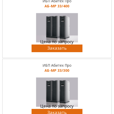
ИБП Абитех Про
АБ-МР 33/400
Цена по запросу
Заказать
ИБП Абитех Про
АБ-МР 33/300
Цена по запросу
Заказать