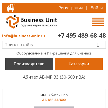
Регистрация
|
Войти
+7 495 489-68-48
info@business-unit.ru
Оборудование и ИТ-решения для бизнеса
Производители
Категории
Абитех АБ-МР 33 (30-600 кВА)
ИБП Абитех Про
АБ-МР 33/600