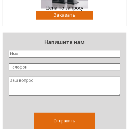
Цена по запросу
Заказать
Напишите нам