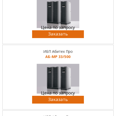
Цена по запросу
Заказать
ИБП Абитех Про
АБ-МР 33/500
Цена по запросу
Заказать