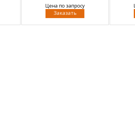
Цена по запросу
Заказать