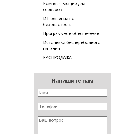
Комплектующие для
серверов
ИТ-решения по
безопасности
Программное обеспечение
Источники бесперебойного
питания
РАСПРОДАЖА
Напишите нам