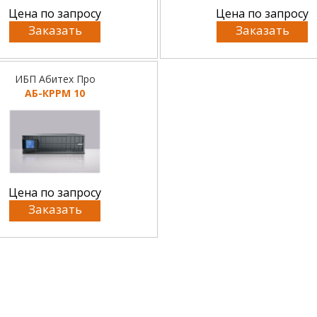
Цена по запросу
Цена по запросу
Заказать
Заказать
ИБП Абитех Про
АБ-КРРМ 10
Цена по запросу
Заказать