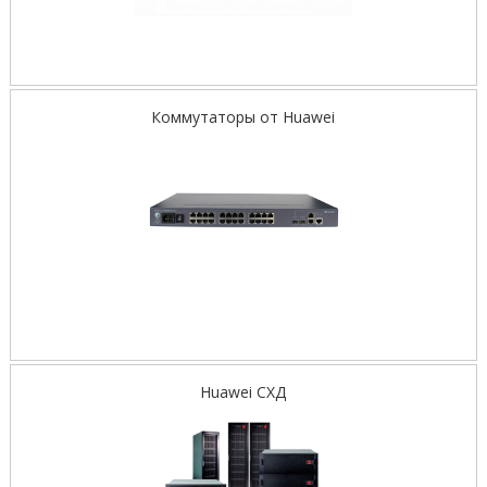
Коммутаторы от Huawei
Huawei СХД