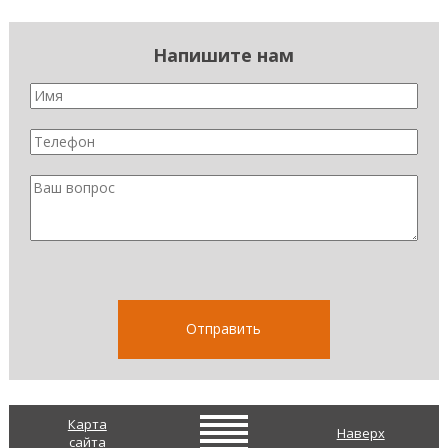
Напишите нам
Карта
Наверх
сайта