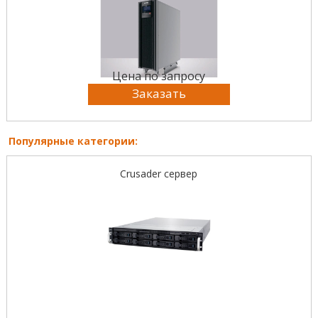
Цена по запросу
Заказать
Популярные категории:
Crusader сервер