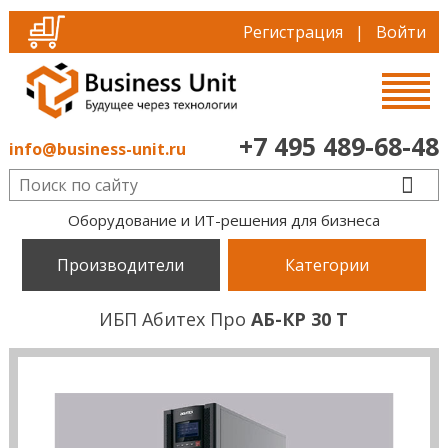
Регистрация
|
Войти
+7 495 489-68-48
info@business-unit.ru
Оборудование и ИТ-решения для бизнеса
Производители
Категории
ИБП Абитех Про
АБ-КР 30 Т