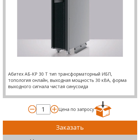
Абитех АБ-КР 30 Т тип трансформаторный ИБП,
топология онлайн, выходная мощность 30 кВА, форма
выходного сигнала чистая синусоида
Цена по запросу
Заказать