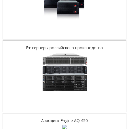
F+ серверы российского производства
Аэродиск Engine AQ 450