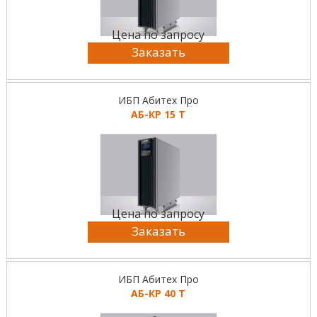
Цена по запросу
Заказать
ИБП Абитех Про
АБ-КР 15 Т
Цена по запросу
Заказать
ИБП Абитех Про
АБ-КР 40 Т