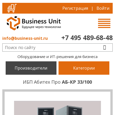
Регистрация
|
Войти
+7 495 489-68-48
info@business-unit.ru
Оборудование и ИТ-решения для бизнеса
Производители
Категории
ИБП Абитех Про
АБ-КР 33/100