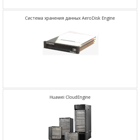
Система хранения данных AeroDisk Engine
Huawei CloudEngine