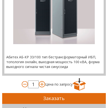
Абитех АБ-КР 33/100 тип бестрансформаторный ИБП,
топология онлайн, выходная мощность 100 кВА, форма
выходного сигнала чистая синусоида
Цена по запросу
Заказать