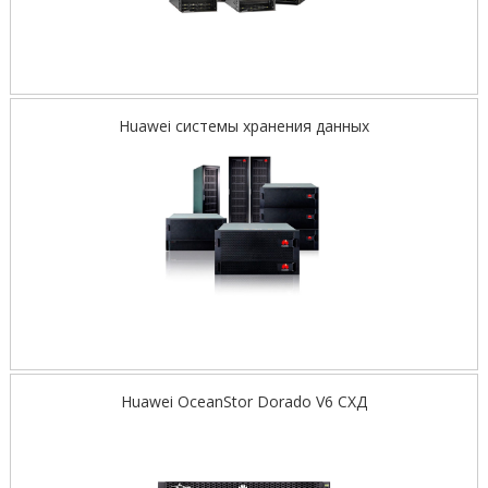
Huawei системы хранения данных
Huawei OceanStor Dorado V6 СХД