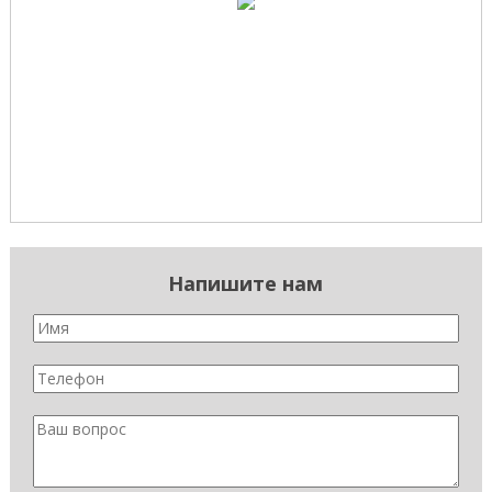
Напишите нам