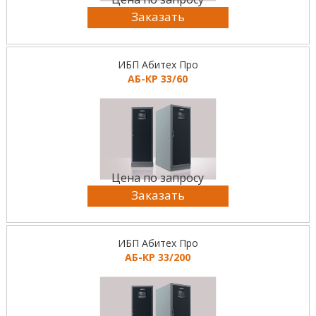
Заказать
ИБП Абитех Про
АБ-КР 33/60
Цена по запросу
Заказать
ИБП Абитех Про
АБ-КР 33/200