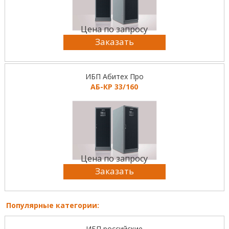
Цена по запросу
Заказать
ИБП Абитех Про
АБ-КР 33/160
Цена по запросу
Заказать
Популярные категории:
ИБП российские