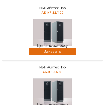
ИБП Абитех Про
АБ-КР 33/120
Цена по запросу
Заказать
ИБП Абитех Про
АБ-КР 33/80
Цена по запросу