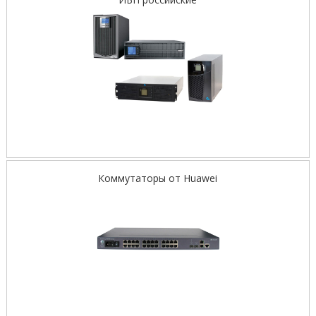
Коммутаторы от Huawei