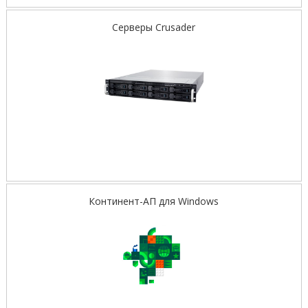
Серверы Crusader
Континент-АП для Windows