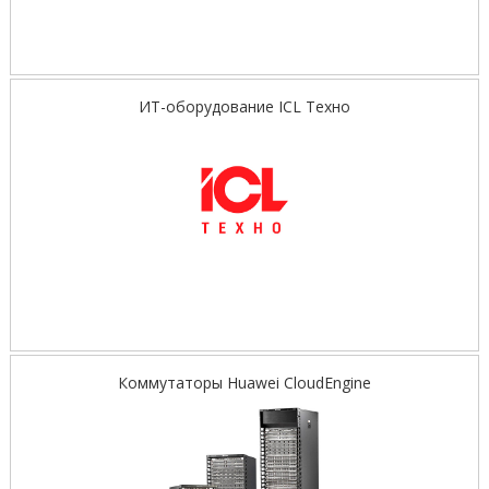
ИТ-оборудование ICL Техно
Коммутаторы Huawei CloudEngine