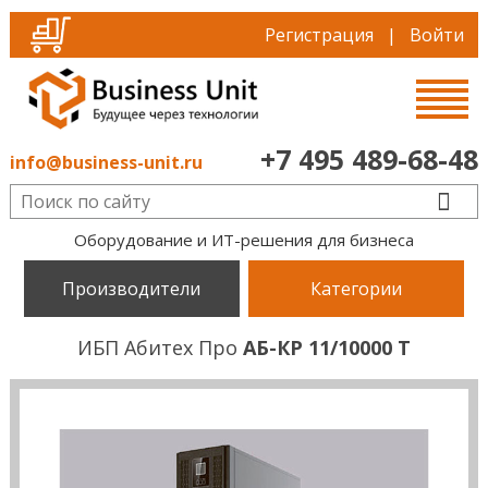
Регистрация
|
Войти
+7 495 489-68-48
info@business-unit.ru
Оборудование и ИТ-решения для бизнеса
Производители
Категории
ИБП Абитех Про
АБ-КР 11/10000 Т