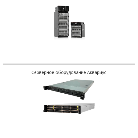
Серверное оборудование Аквариус