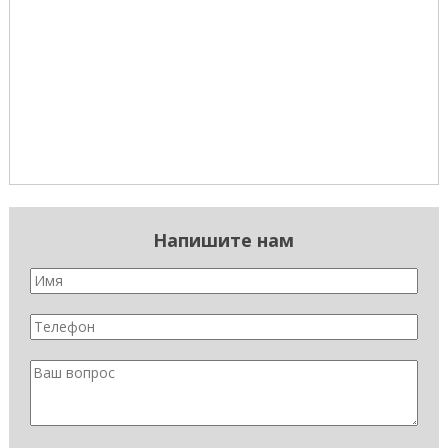
Напишите нам