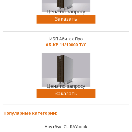
Цена по запросу
Заказать
ИБП Абитех Про
АБ-КР 11/10000 Т/С
Цена по запросу
Заказать
Популярные категории:
Ноутбук ICL RAYbook