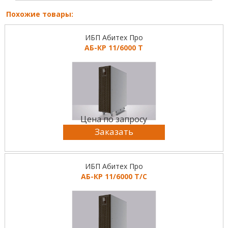
Похожие товары:
ИБП Абитех Про
АБ-КР 11/6000 Т
Цена по запросу
Заказать
ИБП Абитех Про
АБ-КР 11/6000 Т/С