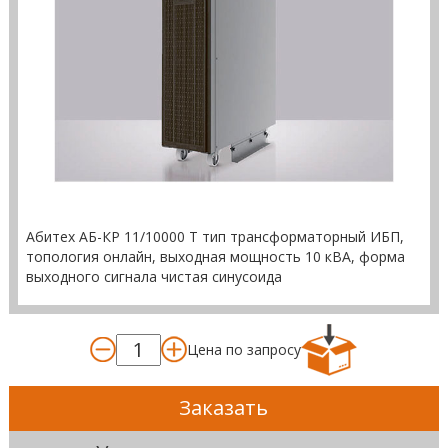
Абитех АБ-КР 11/10000 Т тип трансформаторный ИБП,
топология онлайн, выходная мощность 10 кВА, форма
выходного сигнала чистая синусоида
Цена по запросу
Заказать