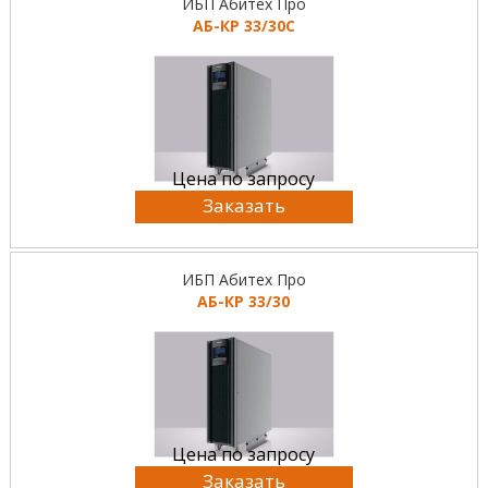
ИБП Абитех Про
АБ-КР 33/30С
Цена по запросу
Заказать
ИБП Абитех Про
АБ-КР 33/30
Цена по запросу
Заказать