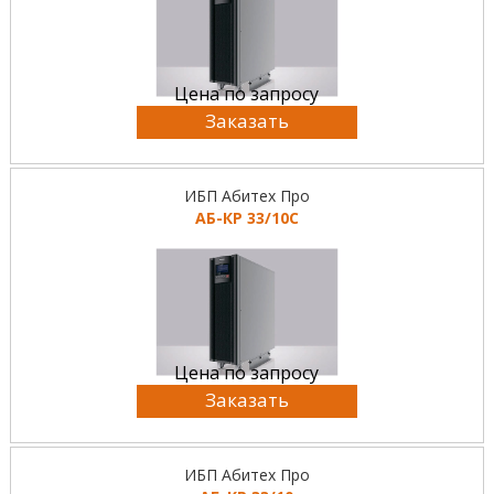
Цена по запросу
Заказать
ИБП Абитех Про
АБ-КР 33/10С
Цена по запросу
Заказать
ИБП Абитех Про