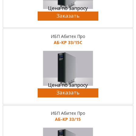
Цена по запросу
Заказать
ИБП Абитех Про
АБ-КР 33/15С
Цена по запросу
Заказать
ИБП Абитех Про
АБ-КР 33/15